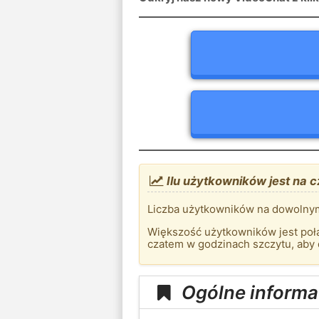
Ilu użytkowników jest na c
Liczba użytkowników na dowolnym
Większość użytkowników jest połą
czatem w godzinach szczytu, aby
Ogólne informa