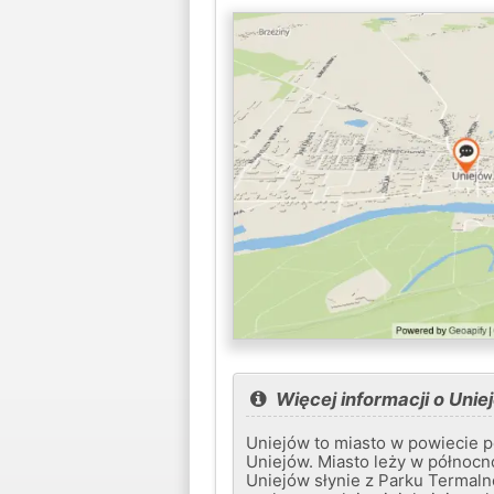
Więcej informacji o Unie
Uniejów to miasto w powiecie 
Uniejów. Miasto leży w północ
Uniejów słynie z Parku Termal