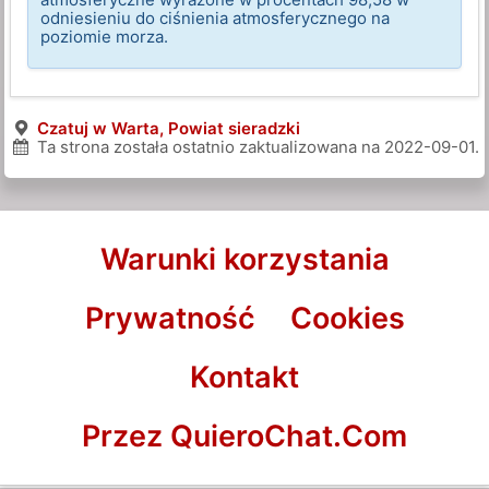
odniesieniu do ciśnienia atmosferycznego na
poziomie morza.
Czatuj w Warta, Powiat sieradzki
Ta strona została ostatnio zaktualizowana na
2022-09-01
.
Warunki korzystania
Prywatność
Cookies
Kontakt
Przez QuieroChat.Com