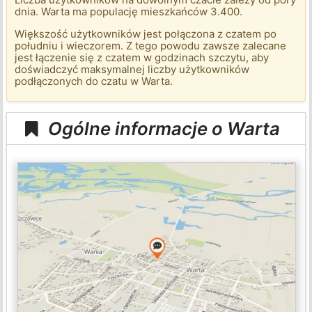
dnia. Warta ma populację mieszkańców 3.400.
Większość użytkowników jest połączona z czatem po
południu i wieczorem. Z tego powodu zawsze zalecane
jest łączenie się z czatem w godzinach szczytu, aby
doświadczyć maksymalnej liczby użytkowników
podłączonych do czatu w Warta.
Ogólne informacje o Warta