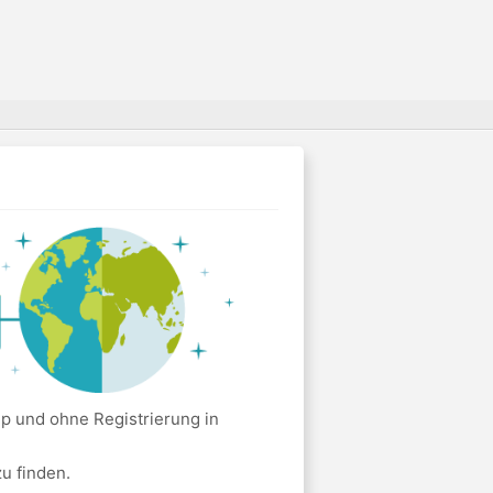
p und ohne Registrierung in
u finden.