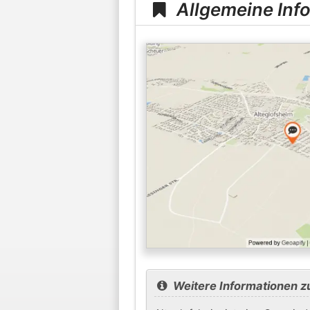
Allgemeine Inf
Weitere Informationen z