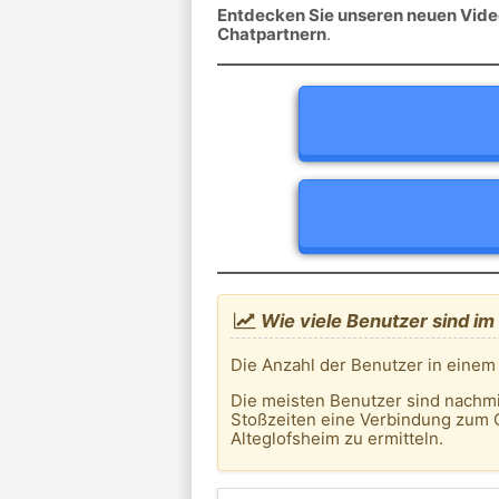
Entdecken Sie unseren neuen Video
Chatpartnern
.
Wie viele Benutzer sind im
Die Anzahl der Benutzer in einem
Die meisten Benutzer sind nachm
Stoßzeiten eine Verbindung zum 
Alteglofsheim zu ermitteln.