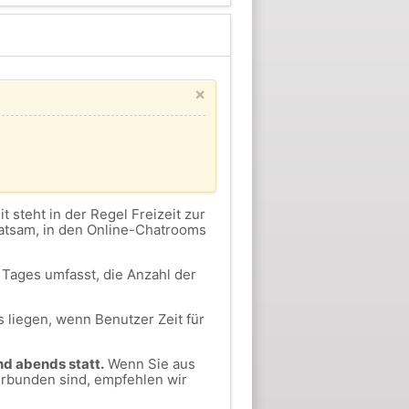
×
eit steht in der Regel Freizeit zur
ratsam, in den Online-Chatrooms
Tages umfasst, die Anzahl der
 liegen, wenn Benutzer Zeit für
nd abends statt.
Wenn Sie aus
erbunden sind, empfehlen wir