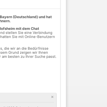
 Bayern (Deutschland) und hat
hnern.
glofsheim mit dem Chat
nd stellen Sie eine Verbindung
hatten Sie mit Online-Benutzern
, die wir an die Bedürfnisse
esem Grund zeigen wir Ihnen
r am besten zu Ihrer Suche passt.
×