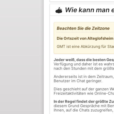
Wie kann man er
Beachten Sie die Zeitzone
Die Ortszeit von Alteglofsheim
GMT ist eine Abkürzung für St
Jeder weiß, dass die besten Ge
Verfügung und daher ist es wahrs
nach den Stunden mit dem größt
Andererseits ist in dem Zeitrau
Benutzer im Chat geringer.
Dies geschieht auf der ganzen We
Freizeitaktivitäten wie Online-Ch
In der Regel findet der größte Z
diesem Grund Gespräche mit Benu
Ihnen, auf die Chats zuzugreifen