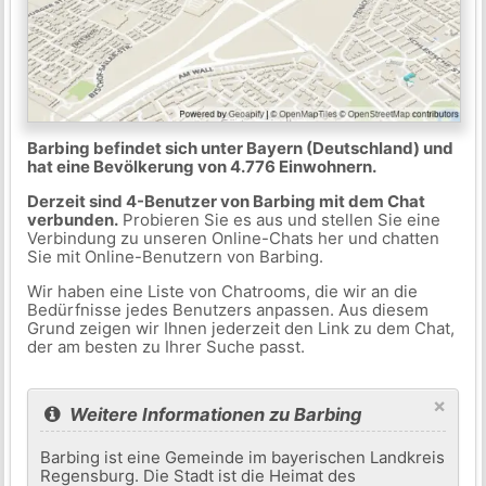
Barbing befindet sich unter Bayern (Deutschland) und
hat eine Bevölkerung von 4.776 Einwohnern.
Derzeit sind 4-Benutzer von Barbing mit dem Chat
verbunden.
Probieren Sie es aus und stellen Sie eine
Verbindung zu unseren Online-Chats her und chatten
Sie mit Online-Benutzern von Barbing.
Wir haben eine Liste von Chatrooms, die wir an die
Bedürfnisse jedes Benutzers anpassen. Aus diesem
Grund zeigen wir Ihnen jederzeit den Link zu dem Chat,
der am besten zu Ihrer Suche passt.
×
Weitere Informationen zu Barbing
Barbing ist eine Gemeinde im bayerischen Landkreis
Regensburg. Die Stadt ist die Heimat des