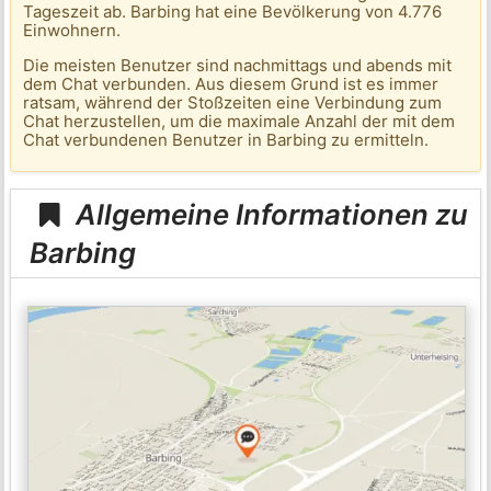
Tageszeit ab. Barbing hat eine Bevölkerung von 4.776
Einwohnern.
Die meisten Benutzer sind nachmittags und abends mit
dem Chat verbunden. Aus diesem Grund ist es immer
ratsam, während der Stoßzeiten eine Verbindung zum
Chat herzustellen, um die maximale Anzahl der mit dem
Chat verbundenen Benutzer in Barbing zu ermitteln.
Allgemeine Informationen zu
Barbing