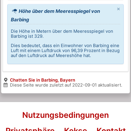
×
Höhe über dem Meeresspiegel von
Barbing
Die Höhe in Metern über dem Meeresspiegel von
Barbing ist 329.
Dies bedeutet, dass ein Einwohner von Barbing eine
Luft mit einem Luftdruck von 96,39 Prozent in Bezug
auf den Luftdruck auf Meereshöhe hat.
Chatten Sie in Barbing, Bayern
Diese Seite wurde zuletzt auf
2022-09-01
aktualisiert.
Nutzungsbedingungen
Privatsphäre
Kekse
Kontakt