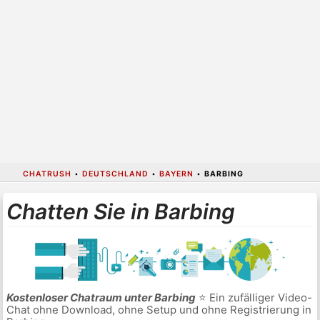
CHATRUSH
•
DEUTSCHLAND
•
BAYERN
•
BARBING
Chatten Sie in Barbing
Kostenloser Chatraum unter Barbing
⭐ Ein zufälliger Video-
Chat ohne Download, ohne Setup und ohne Registrierung in