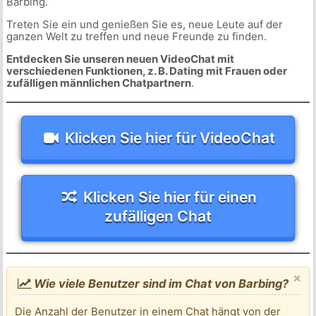
Barbing.
Treten Sie ein und genießen Sie es, neue Leute auf der
ganzen Welt zu treffen und neue Freunde zu finden.
Entdecken Sie unseren neuen VideoChat mit
verschiedenen Funktionen, z. B. Dating mit Frauen oder
zufälligen männlichen Chatpartnern
.
Klicken Sie hier für VideoChat
Klicken Sie hier für einen
zufälligen Chat
×
Wie viele Benutzer sind im Chat von Barbing?
Die Anzahl der Benutzer in einem Chat hängt von der