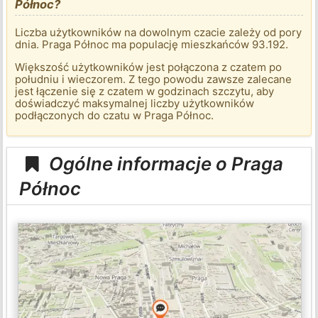
Północ?
Liczba użytkowników na dowolnym czacie zależy od pory
dnia. Praga Północ ma populację mieszkańców 93.192.
Większość użytkowników jest połączona z czatem po
południu i wieczorem. Z tego powodu zawsze zalecane
jest łączenie się z czatem w godzinach szczytu, aby
doświadczyć maksymalnej liczby użytkowników
podłączonych do czatu w Praga Północ.
Ogólne informacje o Praga
Północ