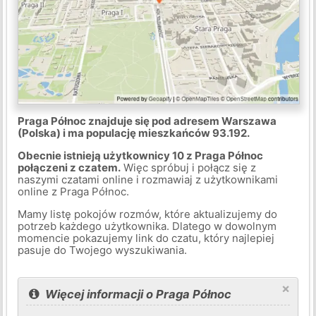
Praga Północ znajduje się pod adresem Warszawa
(Polska) i ma populację mieszkańców 93.192.
Obecnie istnieją użytkownicy 10 z Praga Północ
połączeni z czatem.
Więc spróbuj i połącz się z
naszymi czatami online i rozmawiaj z użytkownikami
online z Praga Północ.
Mamy listę pokojów rozmów, które aktualizujemy do
potrzeb każdego użytkownika. Dlatego w dowolnym
momencie pokazujemy link do czatu, który najlepiej
pasuje do Twojego wyszukiwania.
×
Więcej informacji o Praga Północ