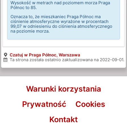
Wysokość w metrach nad poziomem morza Praga
Północ to 85.
Oznacza to, że mieszkaniec Praga Północ ma
ciśnienie atmosferyczne wyrażone w procentach
99,07 w odniesieniu do ciśnienia atmosferycznego
na poziomie morza.
Czatuj w Praga Północ, Warszawa
Ta strona została ostatnio zaktualizowana na
2022-09-01
.
Warunki korzystania
Prywatność
Cookies
Kontakt