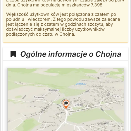
dnia. Chojna ma populację mieszkańców 7.398.
Większość użytkowników jest połączona z czatem po
południu i wieczorem. Z tego powodu zawsze zalecane
jest łączenie się z czatem w godzinach szczytu, aby
doświadczyć maksymalnej liczby użytkowników
podłączonych do czatu w Chojna.
Ogólne informacje o Chojna