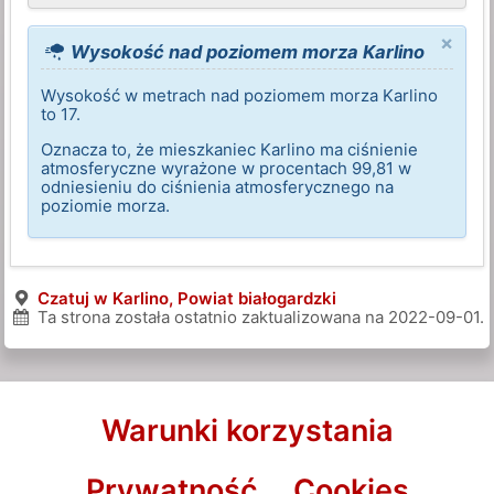
×
Wysokość nad poziomem morza Karlino
Wysokość w metrach nad poziomem morza Karlino
to 17.
Oznacza to, że mieszkaniec Karlino ma ciśnienie
atmosferyczne wyrażone w procentach 99,81 w
odniesieniu do ciśnienia atmosferycznego na
poziomie morza.
Czatuj w Karlino, Powiat białogardzki
Ta strona została ostatnio zaktualizowana na
2022-09-01
.
Warunki korzystania
Prywatność
Cookies