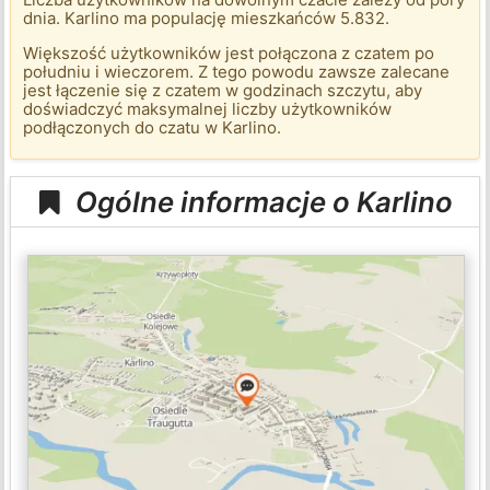
dnia. Karlino ma populację mieszkańców 5.832.
Większość użytkowników jest połączona z czatem po
południu i wieczorem. Z tego powodu zawsze zalecane
jest łączenie się z czatem w godzinach szczytu, aby
doświadczyć maksymalnej liczby użytkowników
podłączonych do czatu w Karlino.
Ogólne informacje o Karlino