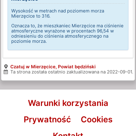
Wysokość w metrach nad poziomem morza
Mierzęcice to 316.
Oznacza to, że mieszkaniec Mierzęcice ma ciśnienie
atmosferyczne wyrażone w procentach 96,54 w
odniesieniu do ciśnienia atmosferycznego na
poziomie morza.
Czatuj w Mierzęcice, Powiat będziński
Ta strona została ostatnio zaktualizowana na
2022-09-01
.
Warunki korzystania
Prywatność
Cookies
Kontakt