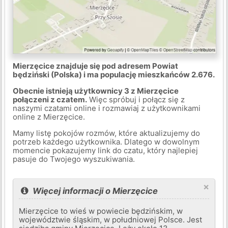
Mierzęcice znajduje się pod adresem Powiat
będziński (Polska) i ma populację mieszkańców 2.676.
Obecnie istnieją użytkownicy 3 z Mierzęcice
połączeni z czatem.
Więc spróbuj i połącz się z
naszymi czatami online i rozmawiaj z użytkownikami
online z Mierzęcice.
Mamy listę pokojów rozmów, które aktualizujemy do
potrzeb każdego użytkownika. Dlatego w dowolnym
momencie pokazujemy link do czatu, który najlepiej
pasuje do Twojego wyszukiwania.
×
Więcej informacji o Mierzęcice
Mierzęcice to wieś w powiecie będzińskim, w
województwie śląskim, w południowej Polsce. Jest