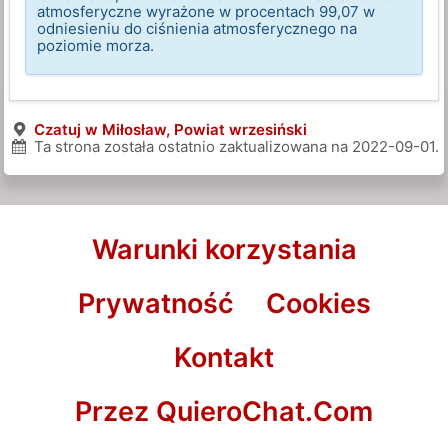
atmosferyczne wyrażone w procentach 99,07 w
odniesieniu do ciśnienia atmosferycznego na
poziomie morza.
Czatuj w Miłosław, Powiat wrzesiński
Ta strona została ostatnio zaktualizowana na
2022-09-01
.
Warunki korzystania
Prywatność
Cookies
Kontakt
Przez QuieroChat.Com