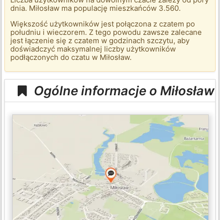
dnia. Miłosław ma populację mieszkańców 3.560.
Większość użytkowników jest połączona z czatem po
południu i wieczorem. Z tego powodu zawsze zalecane
jest łączenie się z czatem w godzinach szczytu, aby
doświadczyć maksymalnej liczby użytkowników
podłączonych do czatu w Miłosław.
Ogólne informacje o Miłosław