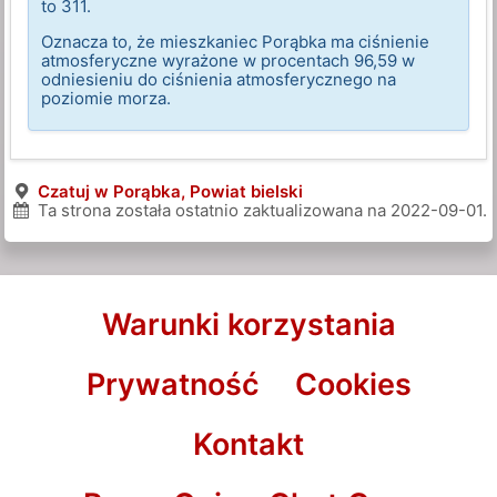
to 311.
Oznacza to, że mieszkaniec Porąbka ma ciśnienie
atmosferyczne wyrażone w procentach 96,59 w
odniesieniu do ciśnienia atmosferycznego na
poziomie morza.
Czatuj w Porąbka, Powiat bielski
Ta strona została ostatnio zaktualizowana na
2022-09-01
.
Warunki korzystania
Prywatność
Cookies
Kontakt