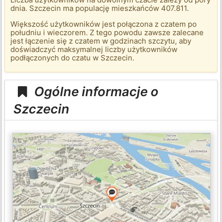
dnia. Szczecin ma populację mieszkańców 407.811.
Większość użytkowników jest połączona z czatem po
południu i wieczorem. Z tego powodu zawsze zalecane
jest łączenie się z czatem w godzinach szczytu, aby
doświadczyć maksymalnej liczby użytkowników
podłączonych do czatu w Szczecin.
Ogólne informacje o
Szczecin