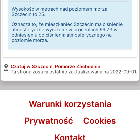
Wysokość w metrach nad poziomem morza
Szczecin to 25.
Oznacza to, że mieszkaniec Szczecin ma ciśnienie
atmosferyczne wyrażone w procentach 99,73 w
odniesieniu do ciśnienia atmosferycznego na
poziomie morza.
Czatuj w Szczecin, Pomorze Zachodnie
Ta strona została ostatnio zaktualizowana na
2022-09-01
.
Warunki korzystania
Prywatność
Cookies
Kontakt