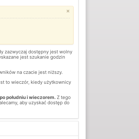
×
gdy zazwyczaj dostępny jest wolny
skazane jest szukanie godzin
ników na czacie jest niższy.
st to wieczór, kiedy użytkownicy
po południu i wieczorem.
Z tego
alecamy, aby uzyskać dostęp do