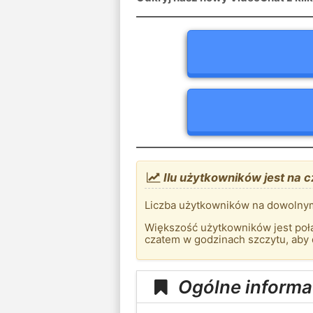
Ilu użytkowników jest na 
Liczba użytkowników na dowolnym
Większość użytkowników jest połą
czatem w godzinach szczytu, aby
Ogólne informa