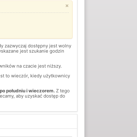
×
gdy zazwyczaj dostępny jest wolny
skazane jest szukanie godzin
ników na czacie jest niższy.
st to wieczór, kiedy użytkownicy
po południu i wieczorem.
Z tego
ecamy, aby uzyskać dostęp do