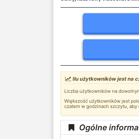
Ilu użytkowników jest na 
Liczba użytkowników na dowolnym
Większość użytkowników jest połą
czatem w godzinach szczytu, aby
Ogólne informa