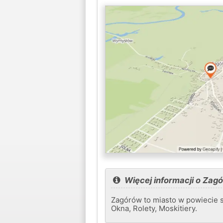
Więcej informacji o Zag
Zagórów to miasto w powiecie 
Okna, Rolety, Moskitiery.