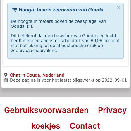
×
Hoogte boven zeeniveau van Gouda
De hoogte in meters boven de zeespiegel van
Gouda is 1.
Dit betekent dat een bewoner van Gouda een lucht
heeft met een atmosferische druk van 99,99 procent
met betrekking tot de atmosferische druk op
zeeniveau-equivalent.
Chat in Gouda, Nederland
Deze pagina is voor het laatst bijgewerkt op
2022-09-01
.
Gebruiksvoorwaarden
Privacy
koekjes
Contact