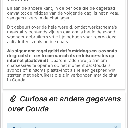
En aan de andere kant, in de periode die de dageraad
omvat tot de middag van de volgende dag, is het niveau
van gebruikers in de chat lager.
Dit gebeurt over de hele wereld, omdat werkschema's
meestal 's ochtends zijn en daarom is het in de avond
wanneer gebruikers vrije tijd hebben voor recreatieve
activiteiten, zoals online chats.
Als algemene regel geldt dat 's middags en' s avonds
de grootste toestroom van chats en leisure-sites op
internet plaatsvindt.
Daarom raden we je aan om
chatsessies te openen op het moment dat Gouda 's
avonds of' s nachts plaatsvindt als je een gesprek wilt
starten met gebruikers die zijn verbonden met de chat
in Gouda.
Curiosa en andere gegevens
over Gouda
×