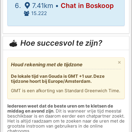
7.41km •
Chat in Boskoop
15.222
Hoe succesvol te zijn?
×
Houd rekening met de tijdzone
De lokale tijd van Gouda is GMT +1 uur. Deze
tijdzone hoort bij Europe/Amsterdam.
GMT is een afkorting van Standard Greenwich Time.
Iedereen weet dat de beste uren om te kletsen de
middag en avond zijn
. Dit is wanneer vrije tijd meestal
beschikbaar is en daarom eerder een chatpartner zoekt.
Het is altijd raadzaam om te zoeken naar de uren met de
grootste instroom van gebruikers in de online
chatrooms.