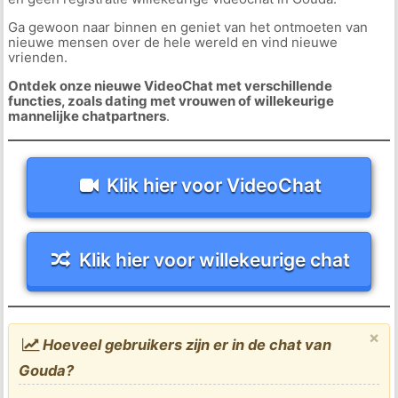
Ga gewoon naar binnen en geniet van het ontmoeten van
nieuwe mensen over de hele wereld en vind nieuwe
vrienden.
Ontdek onze nieuwe VideoChat met verschillende
functies, zoals dating met vrouwen of willekeurige
mannelijke chatpartners
.
Klik hier voor VideoChat
Klik hier voor willekeurige chat
×
Hoeveel gebruikers zijn er in de chat van
Gouda?