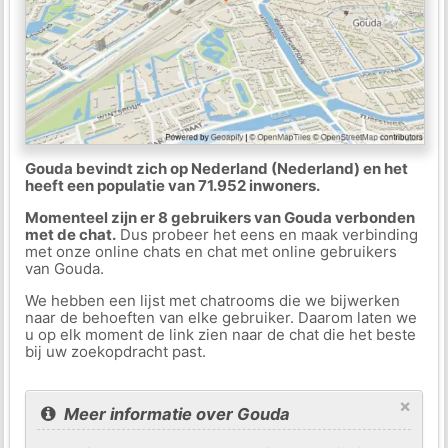
Gouda bevindt zich op Nederland (Nederland) en het
heeft een populatie van 71.952 inwoners.
Momenteel zijn er 8 gebruikers van Gouda verbonden
met de chat.
Dus probeer het eens en maak verbinding
met onze online chats en chat met online gebruikers
van Gouda.
We hebben een lijst met chatrooms die we bijwerken
naar de behoeften van elke gebruiker. Daarom laten we
u op elk moment de link zien naar de chat die het beste
bij uw zoekopdracht past.
×
Meer informatie over Gouda