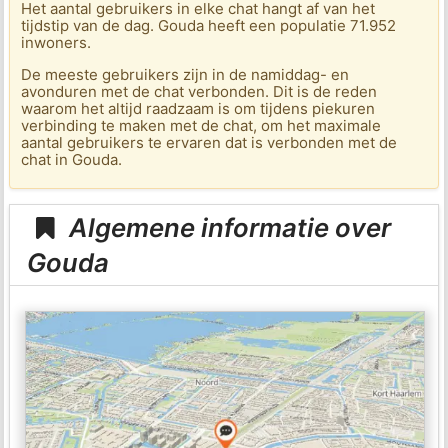
Het aantal gebruikers in elke chat hangt af van het
tijdstip van de dag. Gouda heeft een populatie 71.952
inwoners.
De meeste gebruikers zijn in de namiddag- en
avonduren met de chat verbonden. Dit is de reden
waarom het altijd raadzaam is om tijdens piekuren
verbinding te maken met de chat, om het maximale
aantal gebruikers te ervaren dat is verbonden met de
chat in Gouda.
Algemene informatie over
Gouda