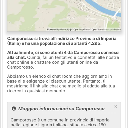
Camporosso si trova all'indirizzo Provincia di Imperia
(Italia) e ha una popolazione di abitanti 4.295.
Attualmente, ci sono utenti 4 da Camporosso connessi
alla chat.
Quindi, fai un tentativo e connettiti alle nostre
chat online e chattare con gli utenti online da
Camporosso.
Abbiamo un elenco di chat room che aggiorniamo in
base alle esigenze di ciascun utente. Pertanto, ti
mostriamo il link alla chat che meglio si adatta alla tua
ricerca in qualsiasi momento.
×
Maggiori informazioni su Camporosso
Camporosso è un comune in provincia di Imperia
nella regione Liguria italiana, situata a circa 160