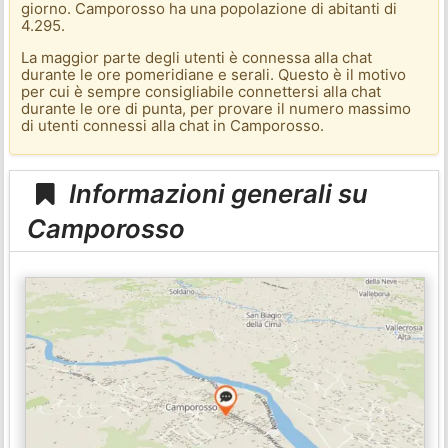
giorno. Camporosso ha una popolazione di abitanti di
4.295.
La maggior parte degli utenti è connessa alla chat
durante le ore pomeridiane e serali. Questo è il motivo
per cui è sempre consigliabile connettersi alla chat
durante le ore di punta, per provare il numero massimo
di utenti connessi alla chat in Camporosso.
Informazioni generali su
Camporosso