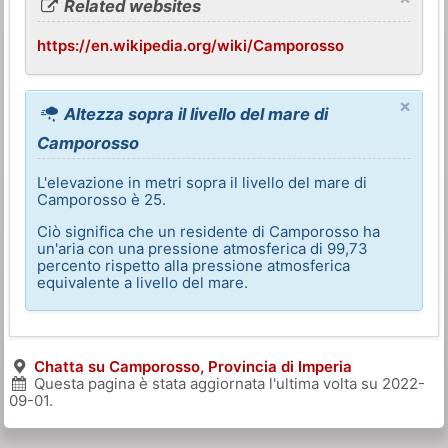
Related websites
https://en.wikipedia.org/wiki/Camporosso
×
Altezza sopra il livello del mare di
Camporosso
L'elevazione in metri sopra il livello del mare di
Camporosso è 25.
Ciò significa che un residente di Camporosso ha
un'aria con una pressione atmosferica di 99,73
percento rispetto alla pressione atmosferica
equivalente a livello del mare.
Chatta su Camporosso, Provincia di Imperia
Questa pagina è stata aggiornata l'ultima volta su
2022-
09-01
.