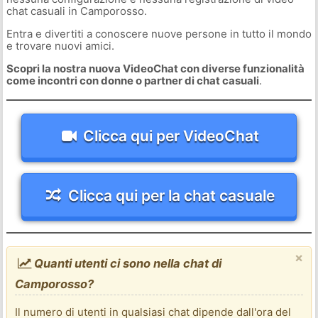
chat casuali in Camporosso.
Entra e divertiti a conoscere nuove persone in tutto il mondo
e trovare nuovi amici.
Scopri la nostra nuova VideoChat con diverse funzionalità
come incontri con donne o partner di chat casuali
.
Clicca qui per VideoChat
Clicca qui per la chat casuale
×
Quanti utenti ci sono nella chat di
Camporosso?
Il numero di utenti in qualsiasi chat dipende dall'ora del