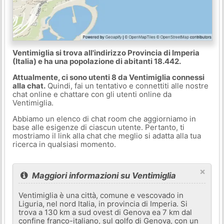
Ventimiglia si trova all'indirizzo Provincia di Imperia
(Italia) e ha una popolazione di abitanti 18.442.
Attualmente, ci sono utenti 8 da Ventimiglia connessi
alla chat.
Quindi, fai un tentativo e connettiti alle nostre
chat online e chattare con gli utenti online da
Ventimiglia.
Abbiamo un elenco di chat room che aggiorniamo in
base alle esigenze di ciascun utente. Pertanto, ti
mostriamo il link alla chat che meglio si adatta alla tua
ricerca in qualsiasi momento.
×
Maggiori informazioni su Ventimiglia
Ventimiglia è una città, comune e vescovado in
Liguria, nel nord Italia, in provincia di Imperia. Si
trova a 130 km a sud ovest di Genova ea 7 km dal
confine franco-italiano, sul golfo di Genova, con un