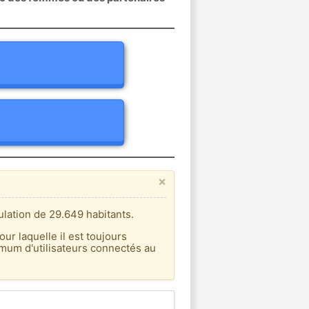
×
lation de 29.649 habitants.
our laquelle il est toujours
imum d'utilisateurs connectés au