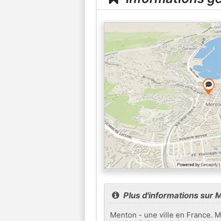
Plus d'informations sur 
Menton - une ville en France. 