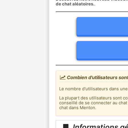
de chat aléatoires.
.
Combien d'utilisateurs son
Le nombre d'utilisateurs dans une
La plupart des utilisateurs sont co
conseillé de se connecter au chat
chat dans Menton.
Informations g