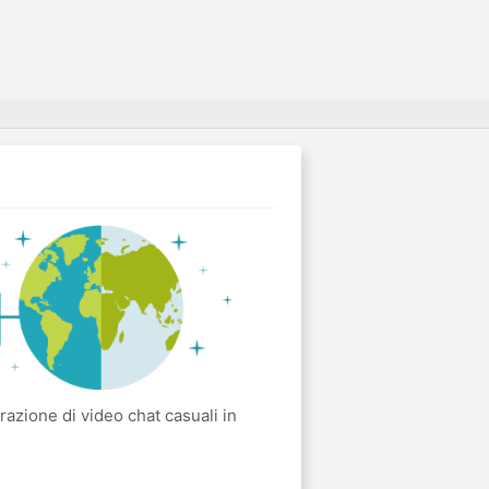
zione di video chat casuali in