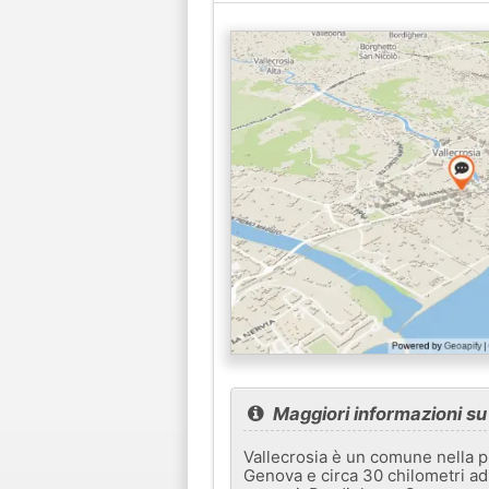
Maggiori informazioni su
Vallecrosia è un comune nella pro
Genova e circa 30 chilometri ad o