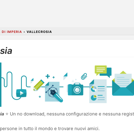
 DI IMPERIA
•
VALLECROSIA
sia
ia
⭐ Un no download, nessuna configurazione e nessuna registra
persone in tutto il mondo e trovare nuovi amici.