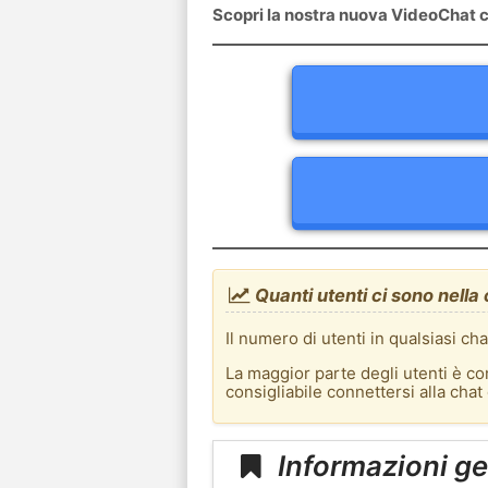
Scopri la nostra nuova VideoChat c
Quanti utenti ci sono nella 
Il numero di utenti in qualsiasi ch
La maggior parte degli utenti è co
consigliabile connettersi alla chat
Informazioni ge