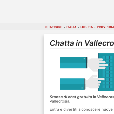
CHATRUSH
•
ITALIA
•
LIGURIA
•
PROVINCIA
Chatta in Vallecro
Stanza di chat gratuita in Vallecros
Vallecrosia.
Entra e divertiti a conoscere nuove 