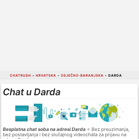
CHATRUSH
•
HRVATSKA
•
OSJEČKO-BARANJSKA
•
DARDA
Chat u Darda
Besplatna chat soba na adresi Darda
⭐ Bez preuzimanja,
bez postavljanja i bez slučajnog videochata za prijavu na