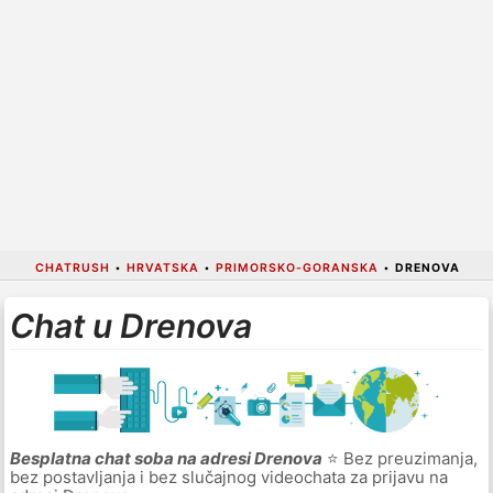
CHATRUSH
•
HRVATSKA
•
PRIMORSKO-GORANSKA
•
DRENOVA
Chat u Drenova
Besplatna chat soba na adresi Drenova
⭐ Bez preuzimanja,
bez postavljanja i bez slučajnog videochata za prijavu na