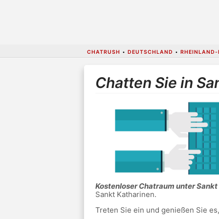
CHATRUSH
•
DEUTSCHLAND
•
RHEINLAND-
Chatten Sie in Sa
Kostenloser Chatraum unter Sankt
Sankt Katharinen.
Treten Sie ein und genießen Sie es