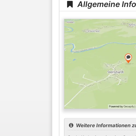
Allgemeine Inf
Weitere Informationen z