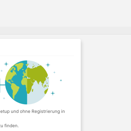
etup und ohne Registrierung in
u finden.