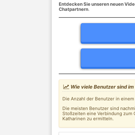
Entdecken Sie unseren neuen Video
Chatpartnern
.
Wie viele Benutzer sind im
Die Anzahl der Benutzer in einem
Die meisten Benutzer sind nachm
Stoßzeiten eine Verbindung zum C
Katharinen zu ermitteln.