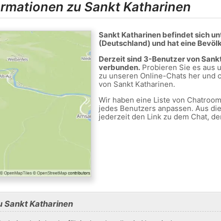
ormationen zu Sankt Katharinen
Sankt Katharinen befindet sich un
(Deutschland) und hat eine Bevöl
Derzeit sind 3-Benutzer von Sank
verbunden.
Probieren Sie es aus u
zu unseren Online-Chats her und c
von Sankt Katharinen.
Wir haben eine Liste von Chatrooms
jedes Benutzers anpassen. Aus di
jederzeit den Link zu dem Chat, de
u Sankt Katharinen