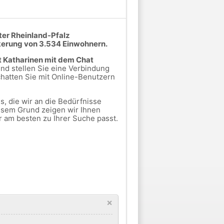
ter Rheinland-Pfalz
kerung von 3.534 Einwohnern.
t Katharinen mit dem Chat
nd stellen Sie eine Verbindung
hatten Sie mit Online-Benutzern
, die wir an die Bedürfnisse
esem Grund zeigen wir Ihnen
r am besten zu Ihrer Suche passt.
×