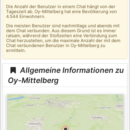
Die Anzahl der Benutzer in einem Chat hängt von der
Tageszeit ab. Oy-Mittelberg hat eine Bevölkerung von
4.544 Einwohnern.
Die meisten Benutzer sind nachmittags und abends mit
dem Chat verbunden. Aus diesem Grund ist es immer
ratsam, während der Stoßzeiten eine Verbindung zum
Chat herzustellen, um die maximale Anzahl der mit dem
Chat verbundenen Benutzer in Oy-Mittelberg zu
ermitteln.
Allgemeine Informationen zu
Oy-Mittelberg