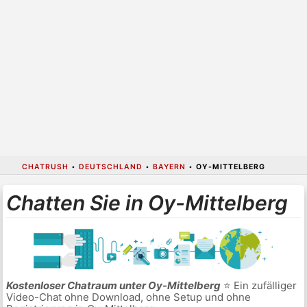
CHATRUSH
•
DEUTSCHLAND
•
BAYERN
•
OY-MITTELBERG
Chatten Sie in Oy-Mittelberg
Kostenloser Chatraum unter Oy-Mittelberg
⭐ Ein zufälliger
Video-Chat ohne Download, ohne Setup und ohne