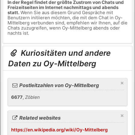
In der Regel findet der größte Zustrom von Chats und
Freizeitseiten im Internet nachmittags und abends
statt.
Wenn Sie aus diesem Grund Gespräche mit
Benutzern initiieren möchten, die mit dem Chat in Oy-
Mittelberg verbunden sind, empfehlen wir Ihnen, auf die
Chats zuzugreifen, wenn Oy-Mittelberg abends oder
nachts ist.
Kuriositäten und andere
Daten zu Oy-Mittelberg
×
Postleitzahlen von Oy-Mittelberg
6677
,
Zöblen
×
Related websites
https://en.wikipedia.org/wiki/Oy-Mittelberg