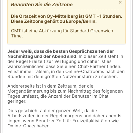
×
Beachten Sie die Zeitzone
Die Ortszeit von Oy-Mittelberg ist GMT +1 Stunden.
Diese Zeitzone gehört zu Europe/Berlin.
GMT ist eine Abkürzung für Standard Greenwich
Time.
Jeder weiß, dass die besten Gesprächszeiten der
Nachmittag und der Abend sind
. In dieser Zeit steht in
der Regel Freizeit zur Verfügung und daher ist es
wahrscheinlicher, dass Sie einen Chat-Partner finden.
Es ist immer ratsam, in den Online-Chatrooms nach den
Stunden mit dem größten Nutzeransturm zu suchen.
Andererseits ist in dem Zeitraum, der die
Morgendämmerung bis zum Nachmittag des folgenden
Tages umfasst, die Anzahl der Benutzer im Chat
geringer.
Dies geschieht auf der ganzen Welt, da die
Arbeitszeiten in der Regel morgens und daher abends
liegen, wenn Benutzer Zeit für Freizeitaktivitäten wie
Online-Chats haben.