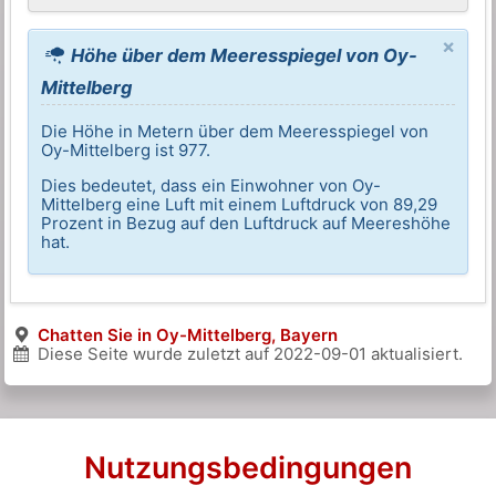
×
Höhe über dem Meeresspiegel von Oy-
Mittelberg
Die Höhe in Metern über dem Meeresspiegel von
Oy-Mittelberg ist 977.
Dies bedeutet, dass ein Einwohner von Oy-
Mittelberg eine Luft mit einem Luftdruck von 89,29
Prozent in Bezug auf den Luftdruck auf Meereshöhe
hat.
Chatten Sie in Oy-Mittelberg, Bayern
Diese Seite wurde zuletzt auf
2022-09-01
aktualisiert.
Nutzungsbedingungen