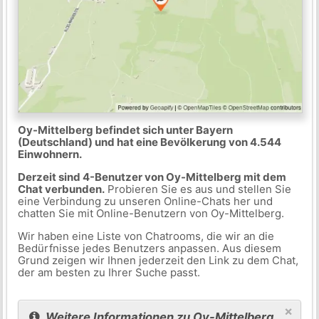
Oy-Mittelberg befindet sich unter Bayern
(Deutschland) und hat eine Bevölkerung von 4.544
Einwohnern.
Derzeit sind 4-Benutzer von Oy-Mittelberg mit dem
Chat verbunden.
Probieren Sie es aus und stellen Sie
eine Verbindung zu unseren Online-Chats her und
chatten Sie mit Online-Benutzern von Oy-Mittelberg.
Wir haben eine Liste von Chatrooms, die wir an die
Bedürfnisse jedes Benutzers anpassen. Aus diesem
Grund zeigen wir Ihnen jederzeit den Link zu dem Chat,
der am besten zu Ihrer Suche passt.
×
Weitere Informationen zu Oy-Mittelberg