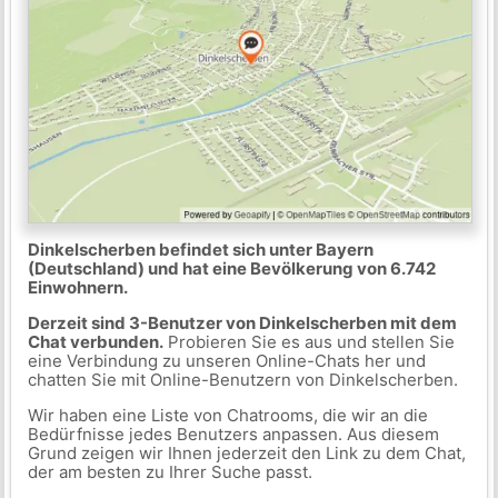
Dinkelscherben befindet sich unter Bayern
(Deutschland) und hat eine Bevölkerung von 6.742
Einwohnern.
Derzeit sind 3-Benutzer von Dinkelscherben mit dem
Chat verbunden.
Probieren Sie es aus und stellen Sie
eine Verbindung zu unseren Online-Chats her und
chatten Sie mit Online-Benutzern von Dinkelscherben.
Wir haben eine Liste von Chatrooms, die wir an die
Bedürfnisse jedes Benutzers anpassen. Aus diesem
Grund zeigen wir Ihnen jederzeit den Link zu dem Chat,
der am besten zu Ihrer Suche passt.