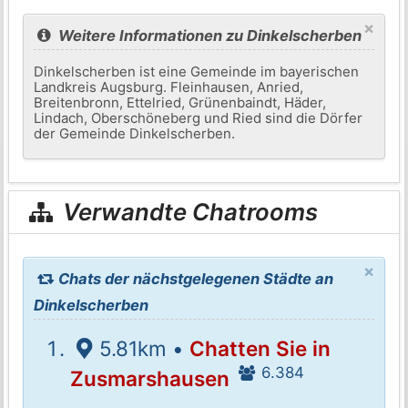
×
Weitere Informationen zu Dinkelscherben
Dinkelscherben ist eine Gemeinde im bayerischen
Landkreis Augsburg. Fleinhausen, Anried,
Breitenbronn, Ettelried, Grünenbaindt, Häder,
Lindach, Oberschöneberg und Ried sind die Dörfer
der Gemeinde Dinkelscherben.
Verwandte Chatrooms
×
Chats der nächstgelegenen Städte an
Dinkelscherben
5.81km •
Chatten Sie in
6.384
Zusmarshausen