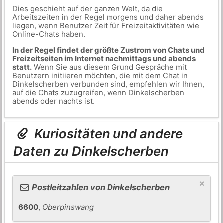
Dies geschieht auf der ganzen Welt, da die
Arbeitszeiten in der Regel morgens und daher abends
liegen, wenn Benutzer Zeit für Freizeitaktivitäten wie
Online-Chats haben.
In der Regel findet der größte Zustrom von Chats und
Freizeitseiten im Internet nachmittags und abends
statt.
Wenn Sie aus diesem Grund Gespräche mit
Benutzern initiieren möchten, die mit dem Chat in
Dinkelscherben verbunden sind, empfehlen wir Ihnen,
auf die Chats zuzugreifen, wenn Dinkelscherben
abends oder nachts ist.
Kuriositäten und andere
Daten zu Dinkelscherben
×
Postleitzahlen von Dinkelscherben
6600
,
Oberpinswang