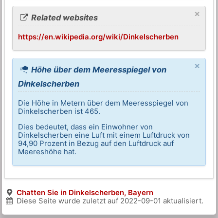
×
Related websites
https://en.wikipedia.org/wiki/Dinkelscherben
×
Höhe über dem Meeresspiegel von
Dinkelscherben
Die Höhe in Metern über dem Meeresspiegel von
Dinkelscherben ist 465.
Dies bedeutet, dass ein Einwohner von
Dinkelscherben eine Luft mit einem Luftdruck von
94,90 Prozent in Bezug auf den Luftdruck auf
Meereshöhe hat.
Chatten Sie in Dinkelscherben, Bayern
Diese Seite wurde zuletzt auf
2022-09-01
aktualisiert.