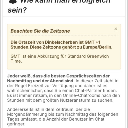
sein?
×
Beachten Sie die Zeitzone
Die Ortszeit von Dinkelscherben ist GMT +1
Stunden. Diese Zeitzone gehört zu Europe/Berlin.
GMT ist eine Abkürzung für Standard Greenwich
Time.
Jeder weiß, dass die besten Gesprächszeiten der
Nachmittag und der Abend sind
. In dieser Zeit steht in
der Regel Freizeit zur Verfügung und daher ist es
wahrscheinlicher, dass Sie einen Chat-Partner finden.
Es ist immer ratsam, in den Online-Chatrooms nach den
Stunden mit dem größten Nutzeransturm zu suchen.
Andererseits ist in dem Zeitraum, der die
Morgendämmerung bis zum Nachmittag des folgenden
Tages umfasst, die Anzahl der Benutzer im Chat
geringer.