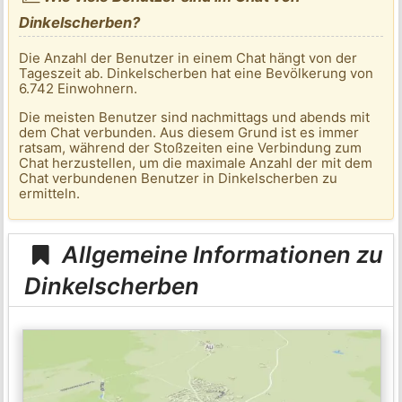
Dinkelscherben?
Die Anzahl der Benutzer in einem Chat hängt von der
Tageszeit ab. Dinkelscherben hat eine Bevölkerung von
6.742 Einwohnern.
Die meisten Benutzer sind nachmittags und abends mit
dem Chat verbunden. Aus diesem Grund ist es immer
ratsam, während der Stoßzeiten eine Verbindung zum
Chat herzustellen, um die maximale Anzahl der mit dem
Chat verbundenen Benutzer in Dinkelscherben zu
ermitteln.
Allgemeine Informationen zu
Dinkelscherben