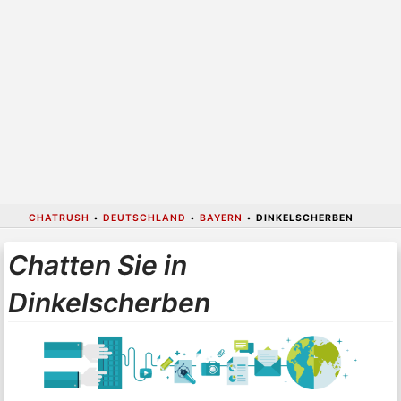
CHATRUSH
•
DEUTSCHLAND
•
BAYERN
•
DINKELSCHERBEN
Chatten Sie in
Dinkelscherben