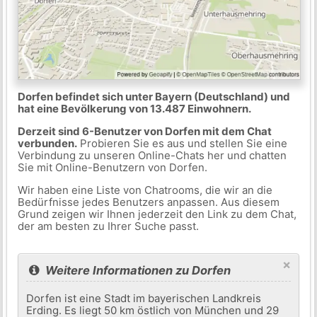
Dorfen befindet sich unter Bayern (Deutschland) und
hat eine Bevölkerung von 13.487 Einwohnern.
Derzeit sind 6-Benutzer von Dorfen mit dem Chat
verbunden.
Probieren Sie es aus und stellen Sie eine
Verbindung zu unseren Online-Chats her und chatten
Sie mit Online-Benutzern von Dorfen.
Wir haben eine Liste von Chatrooms, die wir an die
Bedürfnisse jedes Benutzers anpassen. Aus diesem
Grund zeigen wir Ihnen jederzeit den Link zu dem Chat,
der am besten zu Ihrer Suche passt.
×
Weitere Informationen zu Dorfen
Dorfen ist eine Stadt im bayerischen Landkreis
Erding. Es liegt 50 km östlich von München und 29