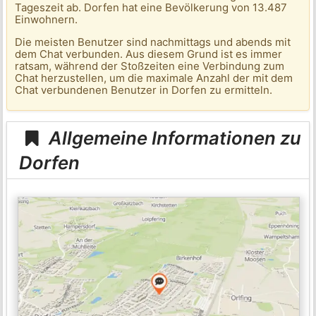
Tageszeit ab. Dorfen hat eine Bevölkerung von 13.487
Einwohnern.
Die meisten Benutzer sind nachmittags und abends mit
dem Chat verbunden. Aus diesem Grund ist es immer
ratsam, während der Stoßzeiten eine Verbindung zum
Chat herzustellen, um die maximale Anzahl der mit dem
Chat verbundenen Benutzer in Dorfen zu ermitteln.
Allgemeine Informationen zu
Dorfen