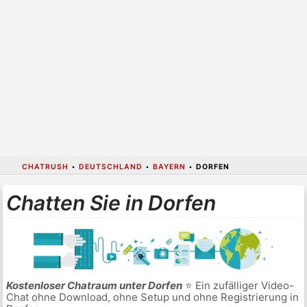
CHATRUSH
•
DEUTSCHLAND
•
BAYERN
•
DORFEN
Chatten Sie in Dorfen
Kostenloser Chatraum unter Dorfen
⭐ Ein zufälliger Video-
Chat ohne Download, ohne Setup und ohne Registrierung in