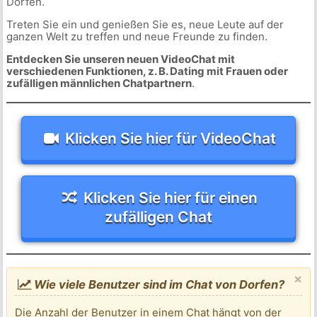
Dorfen.
Treten Sie ein und genießen Sie es, neue Leute auf der
ganzen Welt zu treffen und neue Freunde zu finden.
Entdecken Sie unseren neuen VideoChat mit
verschiedenen Funktionen, z. B. Dating mit Frauen oder
zufälligen männlichen Chatpartnern
.
Klicken Sie hier für VideoChat
Klicken Sie hier für einen
zufälligen Chat
×
Wie viele Benutzer sind im Chat von Dorfen?
Die Anzahl der Benutzer in einem Chat hängt von der