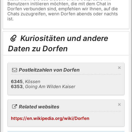
Benutzern initiieren möchten, die mit dem Chat in
Dorfen verbunden sind, empfehlen wir Ihnen, auf die
Chats zuzugreifen, wenn Dorfen abends oder nachts
ist.
Kuriositäten und andere
Daten zu Dorfen
×
Postleitzahlen von Dorfen
6345
,
Kössen
6353
,
Going Am Wilden Kaiser
×
Related websites
https://en.wikipedia.org/wiki/Dorfen