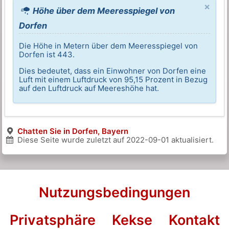
×
Höhe über dem Meeresspiegel von
Dorfen
Die Höhe in Metern über dem Meeresspiegel von
Dorfen ist 443.
Dies bedeutet, dass ein Einwohner von Dorfen eine
Luft mit einem Luftdruck von 95,15 Prozent in Bezug
auf den Luftdruck auf Meereshöhe hat.
Chatten Sie in Dorfen, Bayern
Diese Seite wurde zuletzt auf
2022-09-01
aktualisiert.
Nutzungsbedingungen
Privatsphäre
Kekse
Kontakt