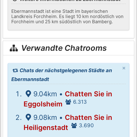
Ebermannstadt ist eine Stadt im bayerischen
Landkreis Forchheim. Es liegt 10 km nordöstlich von
Forchheim und 25 km südöstlich von Bamberg.
Verwandte Chatrooms
×
Chats der nächstgelegenen Städte an
Ebermannstadt
9.04km •
Chatten Sie in
6.313
Eggolsheim
9.08km •
Chatten Sie in
3.690
Heiligenstadt