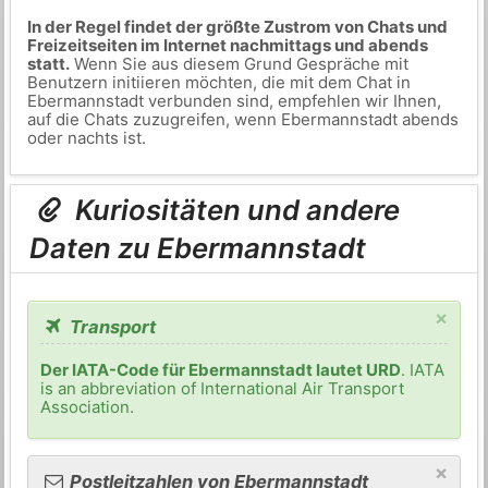
In der Regel findet der größte Zustrom von Chats und
Freizeitseiten im Internet nachmittags und abends
statt.
Wenn Sie aus diesem Grund Gespräche mit
Benutzern initiieren möchten, die mit dem Chat in
Ebermannstadt verbunden sind, empfehlen wir Ihnen,
auf die Chats zuzugreifen, wenn Ebermannstadt abends
oder nachts ist.
Kuriositäten und andere
Daten zu Ebermannstadt
×
Transport
Der IATA-Code für Ebermannstadt lautet URD
. IATA
is an abbreviation of International Air Transport
Association.
×
Postleitzahlen von Ebermannstadt