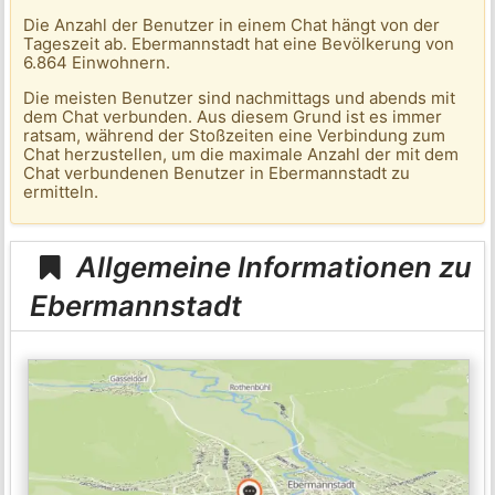
Die Anzahl der Benutzer in einem Chat hängt von der
Tageszeit ab. Ebermannstadt hat eine Bevölkerung von
6.864 Einwohnern.
Die meisten Benutzer sind nachmittags und abends mit
dem Chat verbunden. Aus diesem Grund ist es immer
ratsam, während der Stoßzeiten eine Verbindung zum
Chat herzustellen, um die maximale Anzahl der mit dem
Chat verbundenen Benutzer in Ebermannstadt zu
ermitteln.
Allgemeine Informationen zu
Ebermannstadt