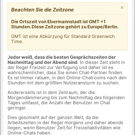
×
Beachten Sie die Zeitzone
Die Ortszeit von Ebermannstadt ist GMT +1
Stunden. Diese Zeitzone gehört zu Europe/Berlin.
GMT ist eine Abkürzung für Standard Greenwich
Time.
Jeder weiß, dass die besten Gesprächszeiten der
Nachmittag und der Abend sind
. In dieser Zeit steht in
der Regel Freizeit zur Verfügung und daher ist es
wahrscheinlicher, dass Sie einen Chat-Partner finden.
Es ist immer ratsam, in den Online-Chatrooms nach den
Stunden mit dem größten Nutzeransturm zu suchen.
Andererseits ist in dem Zeitraum, der die
Morgendämmerung bis zum Nachmittag des folgenden
Tages umfasst, die Anzahl der Benutzer im Chat
geringer.
Dies geschieht auf der ganzen Welt, da die
Arbeitszeiten in der Regel morgens und daher abends
liegen, wenn Benutzer Zeit für Freizeitaktivitäten wie
Online-Chats haben.