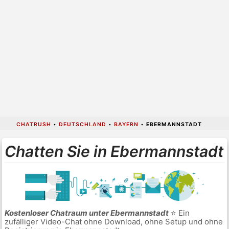
CHATRUSH
•
DEUTSCHLAND
•
BAYERN
•
EBERMANNSTADT
Chatten Sie in Ebermannstadt
Kostenloser Chatraum unter Ebermannstadt
⭐ Ein
zufälliger Video-Chat ohne Download, ohne Setup und ohne