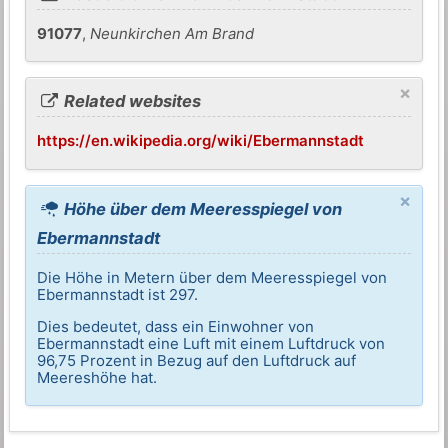
91077
,
Neunkirchen Am Brand
×
Related websites
https://en.wikipedia.org/wiki/Ebermannstadt
×
Höhe über dem Meeresspiegel von
Ebermannstadt
Die Höhe in Metern über dem Meeresspiegel von
Ebermannstadt ist 297.
Dies bedeutet, dass ein Einwohner von
Ebermannstadt eine Luft mit einem Luftdruck von
96,75 Prozent in Bezug auf den Luftdruck auf
Meereshöhe hat.