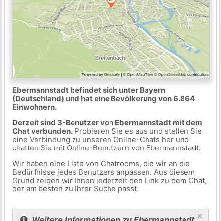
Ebermannstadt befindet sich unter Bayern
(Deutschland) und hat eine Bevölkerung von 6.864
Einwohnern.
Derzeit sind 3-Benutzer von Ebermannstadt mit dem
Chat verbunden.
Probieren Sie es aus und stellen Sie
eine Verbindung zu unseren Online-Chats her und
chatten Sie mit Online-Benutzern von Ebermannstadt.
Wir haben eine Liste von Chatrooms, die wir an die
Bedürfnisse jedes Benutzers anpassen. Aus diesem
Grund zeigen wir Ihnen jederzeit den Link zu dem Chat,
der am besten zu Ihrer Suche passt.
×
Weitere Informationen zu Ebermannstadt