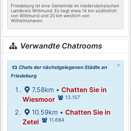
Friedeburg ist eine Gemeinde im niedersächsischen
Landkreis Wittmund. Es liegt etwa 14 km südöstlich
von Wittmund und 20 km westlich von
Wilhelmshaven.
Verwandte Chatrooms
×
Chats der nächstgelegenen Städte an
Friedeburg
7.58km •
Chatten Sie in
13.157
Wiesmoor
10.59km •
Chatten Sie in
11.684
Zetel