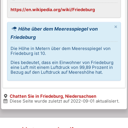
https://en.wikipedia.org/wiki/Friedeburg
×
Höhe über dem Meeresspiegel von
Friedeburg
Die Höhe in Metern über dem Meeresspiegel von
Friedeburg ist 10.
Dies bedeutet, dass ein Einwohner von Friedeburg
eine Luft mit einem Luftdruck von 99,89 Prozent in
Bezug auf den Luftdruck auf Meereshöhe hat.
Chatten Sie in Friedeburg, Niedersachsen
Diese Seite wurde zuletzt auf
2022-09-01
aktualisiert.