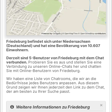
Friedeburg befindet sich unter Niedersachsen
(Deutschland) und hat eine Bevölkerung von 10.607
Einwohnern.
Derzeit sind 5-Benutzer von Friedeburg mit dem Chat
verbunden.
Probieren Sie es aus und stellen Sie eine
Verbindung zu unseren Online-Chats her und chatten
Sie mit Online-Benutzern von Friedeburg.
Wir haben eine Liste von Chatrooms, die wir an die
Bedürfnisse jedes Benutzers anpassen. Aus diesem
Grund zeigen wir Ihnen jederzeit den Link zu dem Chat,
der am besten zu Ihrer Suche passt.
×
Weitere Informationen zu Friedeburg