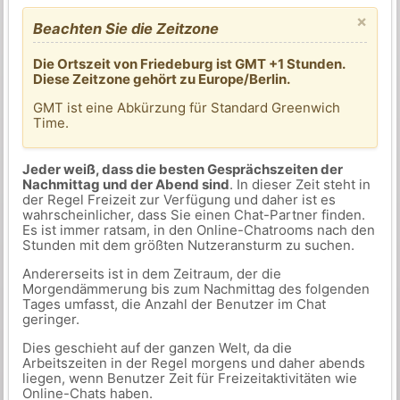
×
Beachten Sie die Zeitzone
Die Ortszeit von Friedeburg ist GMT +1 Stunden.
Diese Zeitzone gehört zu Europe/Berlin.
GMT ist eine Abkürzung für Standard Greenwich
Time.
Jeder weiß, dass die besten Gesprächszeiten der
Nachmittag und der Abend sind
. In dieser Zeit steht in
der Regel Freizeit zur Verfügung und daher ist es
wahrscheinlicher, dass Sie einen Chat-Partner finden.
Es ist immer ratsam, in den Online-Chatrooms nach den
Stunden mit dem größten Nutzeransturm zu suchen.
Andererseits ist in dem Zeitraum, der die
Morgendämmerung bis zum Nachmittag des folgenden
Tages umfasst, die Anzahl der Benutzer im Chat
geringer.
Dies geschieht auf der ganzen Welt, da die
Arbeitszeiten in der Regel morgens und daher abends
liegen, wenn Benutzer Zeit für Freizeitaktivitäten wie
Online-Chats haben.