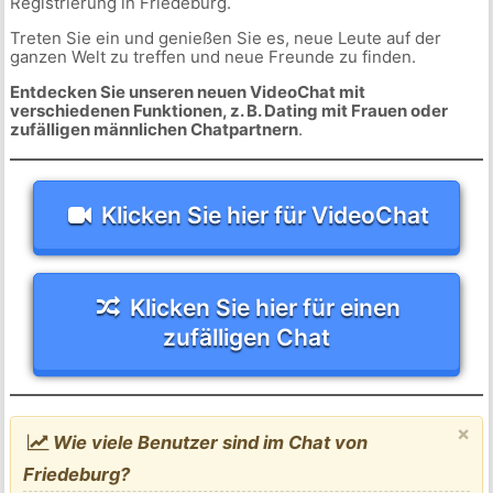
Registrierung in Friedeburg.
Treten Sie ein und genießen Sie es, neue Leute auf der
ganzen Welt zu treffen und neue Freunde zu finden.
Entdecken Sie unseren neuen VideoChat mit
verschiedenen Funktionen, z. B. Dating mit Frauen oder
zufälligen männlichen Chatpartnern
.
Klicken Sie hier für VideoChat
Klicken Sie hier für einen
zufälligen Chat
×
Wie viele Benutzer sind im Chat von
Friedeburg?