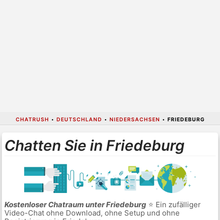
CHATRUSH
•
DEUTSCHLAND
•
NIEDERSACHSEN
•
FRIEDEBURG
Chatten Sie in Friedeburg
Kostenloser Chatraum unter Friedeburg
⭐ Ein zufälliger
Video-Chat ohne Download, ohne Setup und ohne