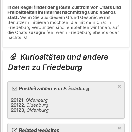
In der Regel findet der größte Zustrom von Chats und
Freizeitseiten im Internet nachmittags und abends
statt.
Wenn Sie aus diesem Grund Gespräche mit
Benutzern initiieren möchten, die mit dem Chat in
Friedeburg verbunden sind, empfehlen wir Ihnen, auf
die Chats zuzugreifen, wenn Friedeburg abends oder
nachts ist.
Kuriositäten und andere
Daten zu Friedeburg
×
Postleitzahlen von Friedeburg
26121
,
Oldenburg
26122
,
Oldenburg
26123
,
Oldenburg
×
Related websites