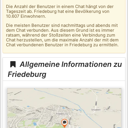
Die Anzahl der Benutzer in einem Chat hängt von der
Tageszeit ab. Friedeburg hat eine Bevölkerung von
10.607 Einwohnern.
Die meisten Benutzer sind nachmittags und abends mit
dem Chat verbunden. Aus diesem Grund ist es immer
ratsam, während der Stoßzeiten eine Verbindung zum
Chat herzustellen, um die maximale Anzahl der mit dem
Chat verbundenen Benutzer in Friedeburg zu ermitteln.
Allgemeine Informationen zu
Friedeburg