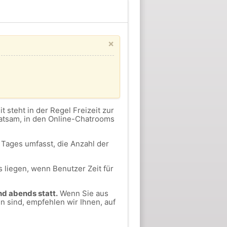
×
eit steht in der Regel Freizeit zur
ratsam, in den Online-Chatrooms
Tages umfasst, die Anzahl der
 liegen, wenn Benutzer Zeit für
nd abends statt.
Wenn Sie aus
 sind, empfehlen wir Ihnen, auf