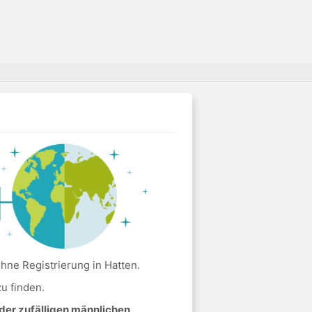
hne Registrierung in Hatten.
u finden.
der zufälligen männlichen