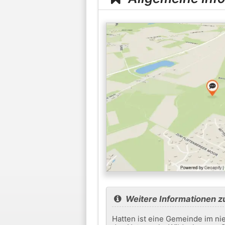
Weitere Informationen z
Hatten ist eine Gemeinde im ni