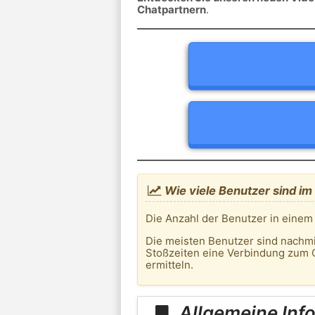
Chatpartnern
.
Wie viele Benutzer sind im
Die Anzahl der Benutzer in einem
Die meisten Benutzer sind nachm
Stoßzeiten eine Verbindung zum C
ermitteln.
Allgemeine Inf