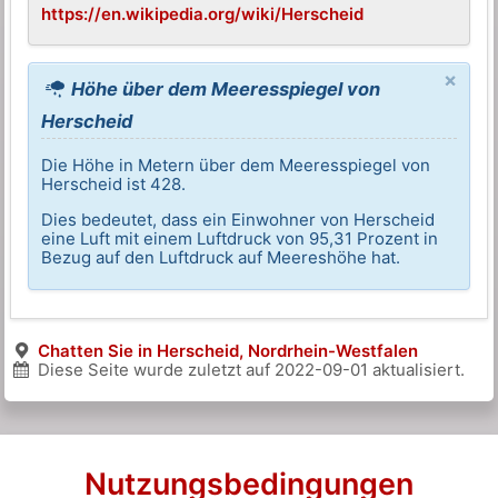
https://en.wikipedia.org/wiki/Herscheid
×
Höhe über dem Meeresspiegel von
Herscheid
Die Höhe in Metern über dem Meeresspiegel von
Herscheid ist 428.
Dies bedeutet, dass ein Einwohner von Herscheid
eine Luft mit einem Luftdruck von 95,31 Prozent in
Bezug auf den Luftdruck auf Meereshöhe hat.
Chatten Sie in Herscheid, Nordrhein-Westfalen
Diese Seite wurde zuletzt auf
2022-09-01
aktualisiert.
Nutzungsbedingungen