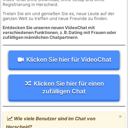
Registrierung in Herscheid.
Treten Sie ein und genießen Sie es, neue Leute auf der
ganzen Welt zu treffen und neue Freunde zu finden.
Entdecken Sie unseren neuen VideoChat mit
verschiedenen Funktionen, z. B. Dating mit Frauen oder
zufälligen männlichen Chatpartnern
.
Klicken Sie hier für VideoChat
Klicken Sie hier für einen
zufälligen Chat
×
Wie viele Benutzer sind im Chat von
Herscheid?