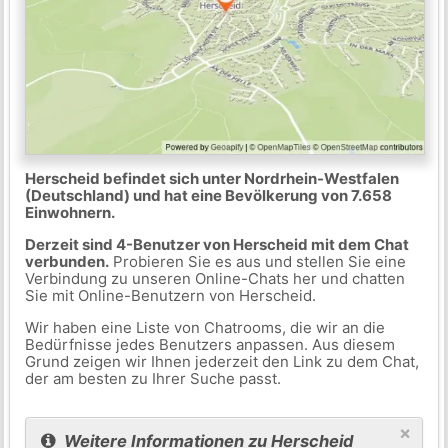
Herscheid befindet sich unter Nordrhein-Westfalen
(Deutschland) und hat eine Bevölkerung von 7.658
Einwohnern.
Derzeit sind 4-Benutzer von Herscheid mit dem Chat
verbunden.
Probieren Sie es aus und stellen Sie eine
Verbindung zu unseren Online-Chats her und chatten
Sie mit Online-Benutzern von Herscheid.
Wir haben eine Liste von Chatrooms, die wir an die
Bedürfnisse jedes Benutzers anpassen. Aus diesem
Grund zeigen wir Ihnen jederzeit den Link zu dem Chat,
der am besten zu Ihrer Suche passt.
×
Weitere Informationen zu Herscheid