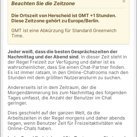
×
Beachten Sie die Zeitzone
Die Ortszeit von Herscheid ist GMT +1 Stunden.
Diese Zeitzone gehört zu Europe/Berlin.
GMT ist eine Abkürzung für Standard Greenwich
Time.
Jeder weiß, dass die besten Gesprächszeiten der
Nachmittag und der Abend sind
. In dieser Zeit steht in
der Regel Freizeit zur Verfügung und daher ist es
wahrscheinlicher, dass Sie einen Chat-Partner finden.
Es ist immer ratsam, in den Online-Chatrooms nach den
Stunden mit dem größten Nutzeransturm zu suchen.
Andererseits ist in dem Zeitraum, der die
Morgendämmerung bis zum Nachmittag des folgenden
Tages umfasst, die Anzahl der Benutzer im Chat
geringer.
Dies geschieht auf der ganzen Welt, da die
Arbeitszeiten in der Regel morgens und daher abends
liegen, wenn Benutzer Zeit für Freizeitaktivitäten wie
Online-Chats haben.