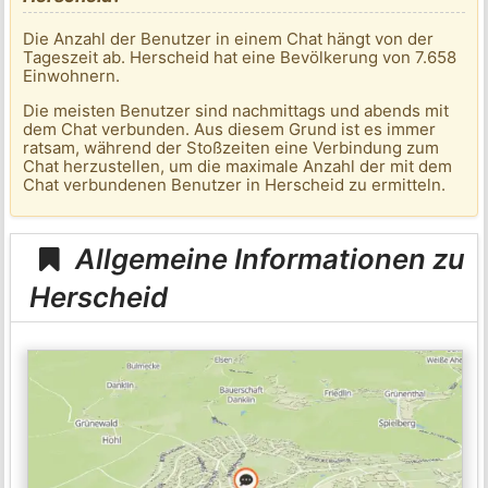
Die Anzahl der Benutzer in einem Chat hängt von der
Tageszeit ab. Herscheid hat eine Bevölkerung von 7.658
Einwohnern.
Die meisten Benutzer sind nachmittags und abends mit
dem Chat verbunden. Aus diesem Grund ist es immer
ratsam, während der Stoßzeiten eine Verbindung zum
Chat herzustellen, um die maximale Anzahl der mit dem
Chat verbundenen Benutzer in Herscheid zu ermitteln.
Allgemeine Informationen zu
Herscheid