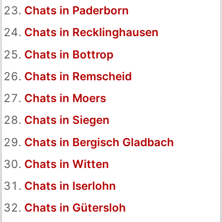
Chats in Paderborn
Chats in Recklinghausen
Chats in Bottrop
Chats in Remscheid
Chats in Moers
Chats in Siegen
Chats in Bergisch Gladbach
Chats in Witten
Chats in Iserlohn
Chats in Gütersloh