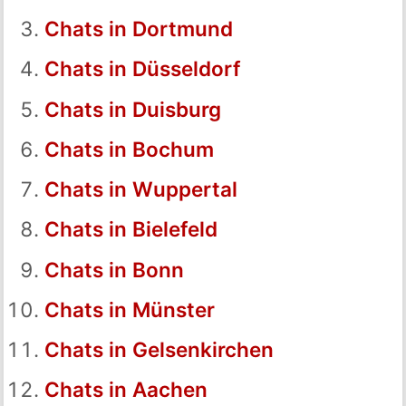
Chats in Dortmund
Chats in Düsseldorf
Chats in Duisburg
Chats in Bochum
Chats in Wuppertal
Chats in Bielefeld
Chats in Bonn
Chats in Münster
Chats in Gelsenkirchen
Chats in Aachen