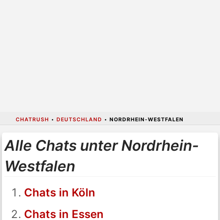
CHATRUSH
•
DEUTSCHLAND
•
NORDRHEIN-WESTFALEN
Alle Chats unter Nordrhein-
Westfalen
Chats in Köln
Chats in Essen