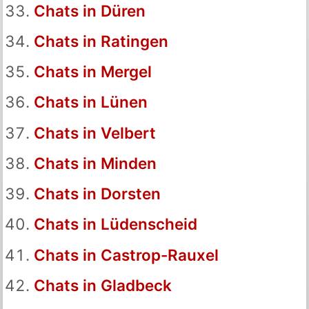
Chats in Düren
Chats in Ratingen
Chats in Mergel
Chats in Lünen
Chats in Velbert
Chats in Minden
Chats in Dorsten
Chats in Lüdenscheid
Chats in Castrop-Rauxel
Chats in Gladbeck