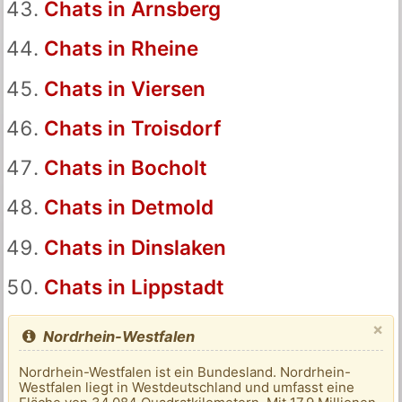
Chats in Arnsberg
Chats in Rheine
Chats in Viersen
Chats in Troisdorf
Chats in Bocholt
Chats in Detmold
Chats in Dinslaken
Chats in Lippstadt
×
Nordrhein-Westfalen
Nordrhein-Westfalen ist ein Bundesland. Nordrhein-
Westfalen liegt in Westdeutschland und umfasst eine