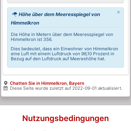
×
Höhe über dem Meeresspiegel von
Himmelkron
Die Höhe in Metern über dem Meeresspiegel von
Himmelkron ist 356.
Dies bedeutet, dass ein Einwohner von Himmelkron
eine Luft mit einem Luftdruck von 96,10 Prozent in
Bezug auf den Luftdruck auf Meereshöhe hat.
Chatten Sie in Himmelkron, Bayern
Diese Seite wurde zuletzt auf
2022-09-01
aktualisiert.
Nutzungsbedingungen