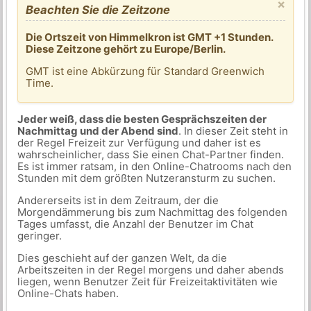
×
Beachten Sie die Zeitzone
Die Ortszeit von Himmelkron ist GMT +1 Stunden.
Diese Zeitzone gehört zu Europe/Berlin.
GMT ist eine Abkürzung für Standard Greenwich
Time.
Jeder weiß, dass die besten Gesprächszeiten der
Nachmittag und der Abend sind
. In dieser Zeit steht in
der Regel Freizeit zur Verfügung und daher ist es
wahrscheinlicher, dass Sie einen Chat-Partner finden.
Es ist immer ratsam, in den Online-Chatrooms nach den
Stunden mit dem größten Nutzeransturm zu suchen.
Andererseits ist in dem Zeitraum, der die
Morgendämmerung bis zum Nachmittag des folgenden
Tages umfasst, die Anzahl der Benutzer im Chat
geringer.
Dies geschieht auf der ganzen Welt, da die
Arbeitszeiten in der Regel morgens und daher abends
liegen, wenn Benutzer Zeit für Freizeitaktivitäten wie
Online-Chats haben.