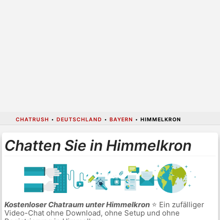
CHATRUSH
•
DEUTSCHLAND
•
BAYERN
•
HIMMELKRON
Chatten Sie in Himmelkron
Kostenloser Chatraum unter Himmelkron
⭐ Ein zufälliger
Video-Chat ohne Download, ohne Setup und ohne