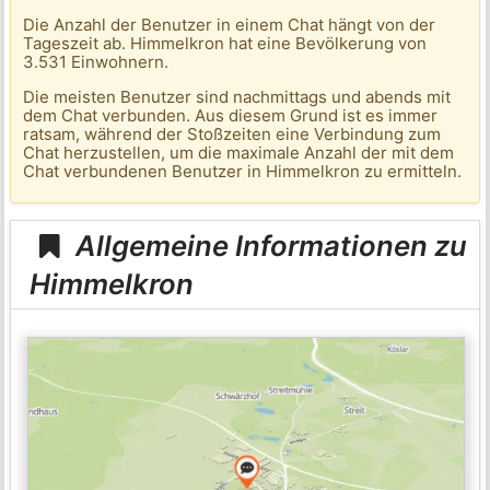
Die Anzahl der Benutzer in einem Chat hängt von der
Tageszeit ab. Himmelkron hat eine Bevölkerung von
3.531 Einwohnern.
Die meisten Benutzer sind nachmittags und abends mit
dem Chat verbunden. Aus diesem Grund ist es immer
ratsam, während der Stoßzeiten eine Verbindung zum
Chat herzustellen, um die maximale Anzahl der mit dem
Chat verbundenen Benutzer in Himmelkron zu ermitteln.
Allgemeine Informationen zu
Himmelkron