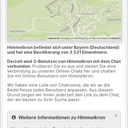
Himmelkron befindet sich unter Bayern (Deutschland)
und hat eine Bevölkerung von 3.531 Einwohnern.
Derzeit sind 3-Benutzer von Himmelkron mit dem Chat
verbunden.
Probieren Sie es aus und stellen Sie eine
Verbindung zu unseren Online-Chats her und chatten
Sie mit Online-Benutzern von Himmelkron.
Wir haben eine Liste von Chatrooms, die wir an die
Bedürfnisse jedes Benutzers anpassen. Aus diesem
Grund zeigen wir Ihnen jederzeit den Link zu dem Chat,
der am besten zu Ihrer Suche passt.
×
Weitere Informationen zu Himmelkron