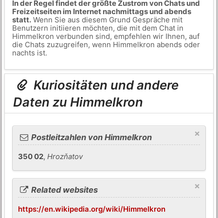
In der Regel findet der größte Zustrom von Chats und
Freizeitseiten im Internet nachmittags und abends
statt.
Wenn Sie aus diesem Grund Gespräche mit
Benutzern initiieren möchten, die mit dem Chat in
Himmelkron verbunden sind, empfehlen wir Ihnen, auf
die Chats zuzugreifen, wenn Himmelkron abends oder
nachts ist.
Kuriositäten und andere
Daten zu Himmelkron
×
Postleitzahlen von Himmelkron
350 02
,
Hrozňatov
×
Related websites
https://en.wikipedia.org/wiki/Himmelkron