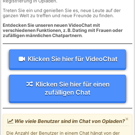
Registrierung in Opladen.
Treten Sie ein und genießen Sie es, neue Leute auf der
ganzen Welt zu treffen und neue Freunde zu finden.
Entdecken Sie unseren neuen VideoChat mit
verschiedenen Funktionen, z. B. Dating mit Frauen oder
zufälligen männlichen Chatpartnern
.
Klicken Sie hier für VideoChat
Klicken Sie hier für einen
zufälligen Chat
×
Wie viele Benutzer sind im Chat von Opladen?
Die Anzahl der Benutzer in einem Chat hängt von der