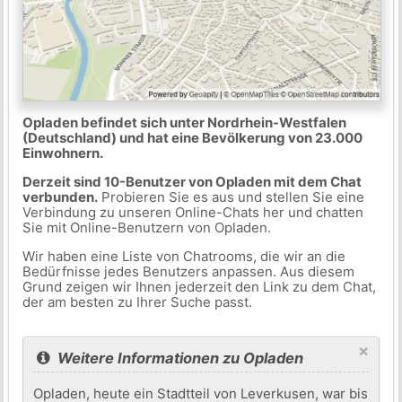
Opladen befindet sich unter Nordrhein-Westfalen
(Deutschland) und hat eine Bevölkerung von 23.000
Einwohnern.
Derzeit sind 10-Benutzer von Opladen mit dem Chat
verbunden.
Probieren Sie es aus und stellen Sie eine
Verbindung zu unseren Online-Chats her und chatten
Sie mit Online-Benutzern von Opladen.
Wir haben eine Liste von Chatrooms, die wir an die
Bedürfnisse jedes Benutzers anpassen. Aus diesem
Grund zeigen wir Ihnen jederzeit den Link zu dem Chat,
der am besten zu Ihrer Suche passt.
×
Weitere Informationen zu Opladen
Opladen, heute ein Stadtteil von Leverkusen, war bis