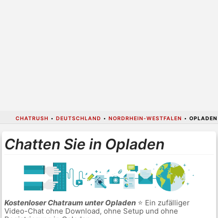
CHATRUSH
•
DEUTSCHLAND
•
NORDRHEIN-WESTFALEN
•
OPLADEN
Chatten Sie in Opladen
Kostenloser Chatraum unter Opladen
⭐ Ein zufälliger
Video-Chat ohne Download, ohne Setup und ohne