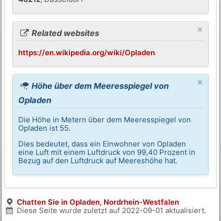
×
Related websites
https://en.wikipedia.org/wiki/Opladen
×
Höhe über dem Meeresspiegel von
Opladen
Die Höhe in Metern über dem Meeresspiegel von
Opladen ist 55.
Dies bedeutet, dass ein Einwohner von Opladen
eine Luft mit einem Luftdruck von 99,40 Prozent in
Bezug auf den Luftdruck auf Meereshöhe hat.
Chatten Sie in Opladen, Nordrhein-Westfalen
Diese Seite wurde zuletzt auf
2022-09-01
aktualisiert.