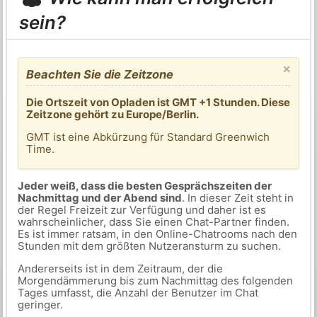
sein?
×
Beachten Sie die Zeitzone
Die Ortszeit von Opladen ist GMT +1 Stunden. Diese
Zeitzone gehört zu Europe/Berlin.
GMT ist eine Abkürzung für Standard Greenwich
Time.
Jeder weiß, dass die besten Gesprächszeiten der
Nachmittag und der Abend sind
. In dieser Zeit steht in
der Regel Freizeit zur Verfügung und daher ist es
wahrscheinlicher, dass Sie einen Chat-Partner finden.
Es ist immer ratsam, in den Online-Chatrooms nach den
Stunden mit dem größten Nutzeransturm zu suchen.
Andererseits ist in dem Zeitraum, der die
Morgendämmerung bis zum Nachmittag des folgenden
Tages umfasst, die Anzahl der Benutzer im Chat
geringer.