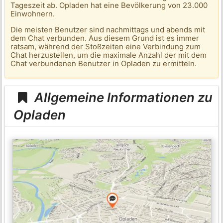
Tageszeit ab. Opladen hat eine Bevölkerung von 23.000
Einwohnern.
Die meisten Benutzer sind nachmittags und abends mit
dem Chat verbunden. Aus diesem Grund ist es immer
ratsam, während der Stoßzeiten eine Verbindung zum
Chat herzustellen, um die maximale Anzahl der mit dem
Chat verbundenen Benutzer in Opladen zu ermitteln.
Allgemeine Informationen zu
Opladen