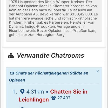
1975 Hauptstadt des Rhein-Wupper-Kreises. Der
Bahnhof Opladen liegt 15 Kilometer nordöstlich von
Köln an der Bahn nach Wuppertal. Es ist auch auf
der Autobahn A3. Bevölkerung war 6338,42.000. Es
hat mehrere evangelische und römisch-katholische
Kirchen. Früher gab es Färbereien, Hersteller von
Dynamit, Indigo-Produkten, Verlage und ein
Eisenbahnwerk. Bevor Opladen nach Preußen kam,
gehörte er zum Herzogtum Berg.
Verwandte Chatrooms
×
Chats der nächstgelegenen Städte an
Opladen
4.31km •
Chatten Sie in
27.497
Leichlingen