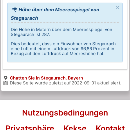
×
Höhe über dem Meeresspiegel von
Stegaurach
Die Höhe in Metern über dem Meeresspiegel von
Stegaurach ist 287.
Dies bedeutet, dass ein Einwohner von Stegaurach
eine Luft mit einem Luftdruck von 96,86 Prozent in
Bezug auf den Luftdruck auf Meereshöhe hat.
Chatten Sie in Stegaurach, Bayern
Diese Seite wurde zuletzt auf
2022-09-01
aktualisiert.
Nutzungsbedingungen
Privatsphäre
Kekse
Kontakt