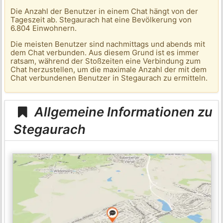
Die Anzahl der Benutzer in einem Chat hängt von der
Tageszeit ab. Stegaurach hat eine Bevölkerung von
6.804 Einwohnern.
Die meisten Benutzer sind nachmittags und abends mit
dem Chat verbunden. Aus diesem Grund ist es immer
ratsam, während der Stoßzeiten eine Verbindung zum
Chat herzustellen, um die maximale Anzahl der mit dem
Chat verbundenen Benutzer in Stegaurach zu ermitteln.
Allgemeine Informationen zu
Stegaurach