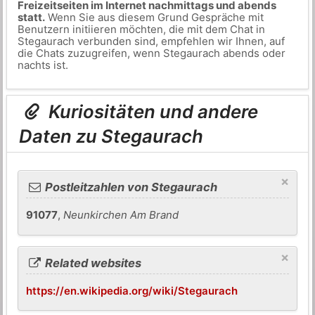
Freizeitseiten im Internet nachmittags und abends
statt.
Wenn Sie aus diesem Grund Gespräche mit
Benutzern initiieren möchten, die mit dem Chat in
Stegaurach verbunden sind, empfehlen wir Ihnen, auf
die Chats zuzugreifen, wenn Stegaurach abends oder
nachts ist.
Kuriositäten und andere
Daten zu Stegaurach
×
Postleitzahlen von Stegaurach
91077
,
Neunkirchen Am Brand
×
Related websites
https://en.wikipedia.org/wiki/Stegaurach