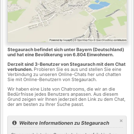
Stegaurach befindet sich unter Bayern (Deutschland)
und hat eine Bevölkerung von 6.804 Einwohnern.
Derzeit sind 3-Benutzer von Stegaurach mit dem Chat
verbunden.
Probieren Sie es aus und stellen Sie eine
Verbindung zu unseren Online-Chats her und chatten
Sie mit Online-Benutzern von Stegaurach.
Wir haben eine Liste von Chatrooms, die wir an die
Bedürfnisse jedes Benutzers anpassen. Aus diesem
Grund zeigen wir Ihnen jederzeit den Link zu dem Chat,
der am besten zu Ihrer Suche passt.
×
Weitere Informationen zu Stegaurach