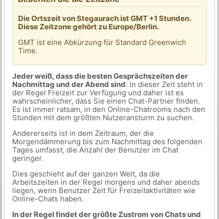
Die Ortszeit von Stegaurach ist GMT +1 Stunden.
Diese Zeitzone gehört zu Europe/Berlin.
GMT ist eine Abkürzung für Standard Greenwich
Time.
Jeder weiß, dass die besten Gesprächszeiten der
Nachmittag und der Abend sind
. In dieser Zeit steht in
der Regel Freizeit zur Verfügung und daher ist es
wahrscheinlicher, dass Sie einen Chat-Partner finden.
Es ist immer ratsam, in den Online-Chatrooms nach den
Stunden mit dem größten Nutzeransturm zu suchen.
Andererseits ist in dem Zeitraum, der die
Morgendämmerung bis zum Nachmittag des folgenden
Tages umfasst, die Anzahl der Benutzer im Chat
geringer.
Dies geschieht auf der ganzen Welt, da die
Arbeitszeiten in der Regel morgens und daher abends
liegen, wenn Benutzer Zeit für Freizeitaktivitäten wie
Online-Chats haben.
In der Regel findet der größte Zustrom von Chats und