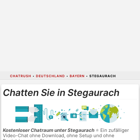
CHATRUSH
•
DEUTSCHLAND
•
BAYERN
•
STEGAURACH
Chatten Sie in Stegaurach
Kostenloser Chatraum unter Stegaurach
⭐ Ein zufälliger
Video-Chat ohne Download, ohne Setup und ohne