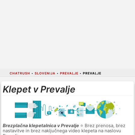
CHATRUSH
•
SLOVENIJA
•
PREVALJE
•
PREVALJE
Klepet v Prevalje
Brezplačna klepetalnica v Prevalje
⭐ Brez prenosa, brez
nastavitve in brez naključnega video klepeta na naslovu