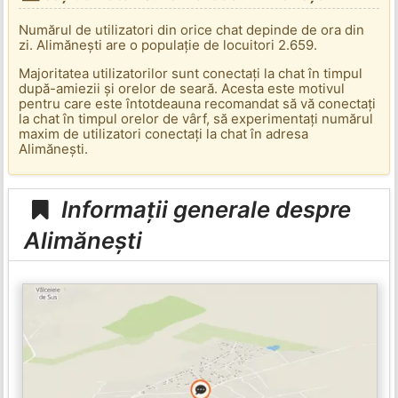
Numărul de utilizatori din orice chat depinde de ora din
zi. Alimănești are o populație de locuitori 2.659.
Majoritatea utilizatorilor sunt conectați la chat în timpul
după-amiezii și orelor de seară. Acesta este motivul
pentru care este întotdeauna recomandat să vă conectați
la chat în timpul orelor de vârf, să experimentați numărul
maxim de utilizatori conectați la chat în adresa
Alimănești.
Informații generale despre
Alimănești