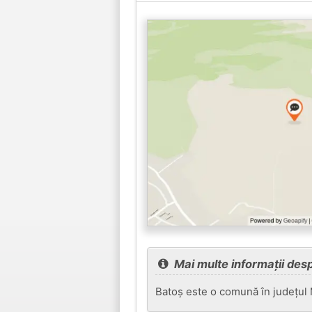
Mai multe informații des
Batoș este o comună în județul 