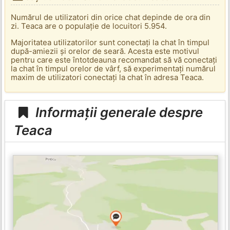
Numărul de utilizatori din orice chat depinde de ora din
zi. Teaca are o populație de locuitori 5.954.
Majoritatea utilizatorilor sunt conectați la chat în timpul
după-amiezii și orelor de seară. Acesta este motivul
pentru care este întotdeauna recomandat să vă conectați
la chat în timpul orelor de vârf, să experimentați numărul
maxim de utilizatori conectați la chat în adresa Teaca.
Informații generale despre
Teaca