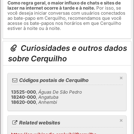
Como regra geral, o maior influxo de chats e sites de
lazer na internet ocorre à tarde e à noite.
Por isso, se
você deseja iniciar conversas com usuários conectados
ao bate-papo em Cerquilho, recomendamos que você
acesse os bate-papos nos horários em que Cerquilho
estiver à noite ou à noite.
Curiosidades e outros dados
sobre Cerquilho
×
Códigos postais de Cerquilho
13525-000
,
Águas De São Pedro
18240-000
,
Angatuba
18620-000
,
Anhembi
×
Related websites