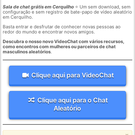
Sala de chat grátis em Cerquilho
⭐ Um sem download, sem
configuração e sem registro de bate-papo de vídeo aleatório
em Cerquilho.
Basta entrar e desfrutar de conhecer novas pessoas ao
redor do mundo e encontrar novos amigos.
Descubra o nosso novo VideoChat com vários recursos,
como encontros com mulheres ou parceiros de chat
masculinos aleatórios
.
Clique aqui para VideoChat
Clique aqui para o Chat
Aleatório
×