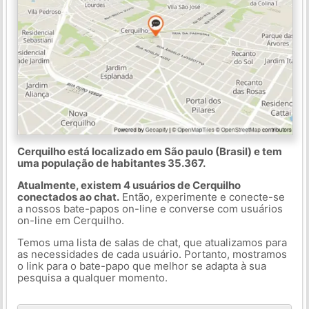
Cerquilho está localizado em São paulo (Brasil) e tem
uma população de habitantes 35.367.
Atualmente, existem 4 usuários de Cerquilho
conectados ao chat.
Então, experimente e conecte-se
a nossos bate-papos on-line e converse com usuários
on-line em Cerquilho.
Temos uma lista de salas de chat, que atualizamos para
as necessidades de cada usuário. Portanto, mostramos
o link para o bate-papo que melhor se adapta à sua
pesquisa a qualquer momento.