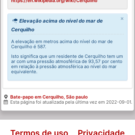
https://en.wikipedia.org/wiki/Cerquilho
×
Elevação acima do nível do mar de
Cerquilho
A elevação em metros acima do nível do mar de
Cerquilho é 587.
Isto significa que um residente de Cerquilho tem um
ar com uma pressão atmosférica de 93,57 por cento
em relação à pressão atmosférica ao nível do mar
equivalente.
Bate-papo em Cerquilho, São paulo
Esta página foi atualizada pela última vez em
2022-09-01
.
Termos de uso
Privacidade