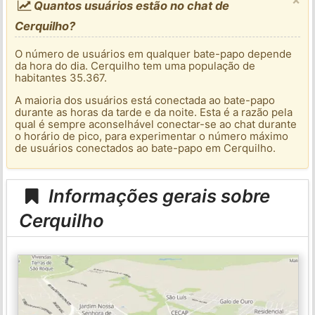
Quantos usuários estão no chat de
Cerquilho?
O número de usuários em qualquer bate-papo depende
da hora do dia. Cerquilho tem uma população de
habitantes 35.367.
A maioria dos usuários está conectada ao bate-papo
durante as horas da tarde e da noite. Esta é a razão pela
qual é sempre aconselhável conectar-se ao chat durante
o horário de pico, para experimentar o número máximo
de usuários conectados ao bate-papo em Cerquilho.
Informações gerais sobre
Cerquilho