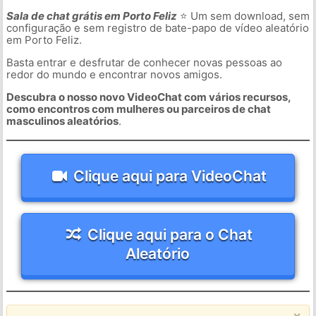
Sala de chat grátis em Porto Feliz
⭐ Um sem download, sem
configuração e sem registro de bate-papo de vídeo aleatório
em Porto Feliz.
Basta entrar e desfrutar de conhecer novas pessoas ao
redor do mundo e encontrar novos amigos.
Descubra o nosso novo VideoChat com vários recursos,
como encontros com mulheres ou parceiros de chat
masculinos aleatórios
.
Clique aqui para VideoChat
Clique aqui para o Chat
Aleatório
×