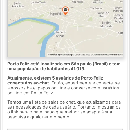
Porto Feliz está localizado em São paulo (Brasil) e tem
uma população de habitantes 41.015.
Atualmente, existem 5 usuários de Porto Feliz
conectados ao chat.
Então, experimente e conecte-se
a nossos bate-papos on-line e converse com usuários
on-line em Porto Feliz.
Temos uma lista de salas de chat, que atualizamos para
as necessidades de cada usuário. Portanto, mostramos
o link para o bate-papo que melhor se adapta à sua
pesquisa a qualquer momento.