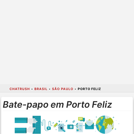
CHATRUSH
•
BRASIL
•
SÃO PAULO
•
PORTO FELIZ
Bate-papo em Porto Feliz