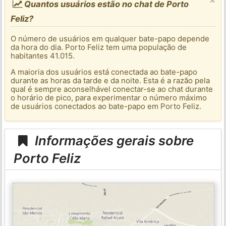
Quantos usuários estão no chat de Porto
Feliz?
O número de usuários em qualquer bate-papo depende
da hora do dia. Porto Feliz tem uma população de
habitantes 41.015.
A maioria dos usuários está conectada ao bate-papo
durante as horas da tarde e da noite. Esta é a razão pela
qual é sempre aconselhável conectar-se ao chat durante
o horário de pico, para experimentar o número máximo
de usuários conectados ao bate-papo em Porto Feliz.
Informações gerais sobre
Porto Feliz