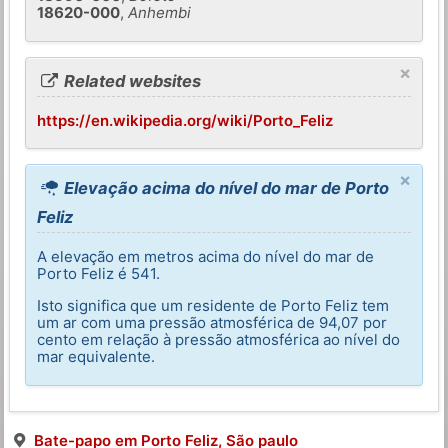
18620-000
,
Anhembi
×
Related websites
https://en.wikipedia.org/wiki/Porto_Feliz
×
Elevação acima do nível do mar de Porto
Feliz
A elevação em metros acima do nível do mar de
Porto Feliz é 541.
Isto significa que um residente de Porto Feliz tem
um ar com uma pressão atmosférica de 94,07 por
cento em relação à pressão atmosférica ao nível do
mar equivalente.
Bate-papo em Porto Feliz, São paulo