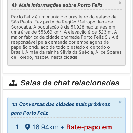
×
Mais informações sobre Porto Feliz
Porto Feliz é um município brasileiro do estado de
São Paulo. Faz parte da Região Metropolitana de
Sorocaba. A população é de 51.928 habitantes em
uma área de 556,69 km². A elevação é de 523 m. A
maior fábrica da cidade chamada Porto Feliz S / A é
responsável pela demanda por embalagens de
papelão ondulado de todo o estado e de todo o
Brasil. A mãe da rainha Silvia da Suécia, Alice Soares
de Toledo, nasceu nesta cidade.
Salas de chat relacionadas
×
Conversas das cidades mais próximas
para Porto Feliz
16.94km •
Bate-papo em