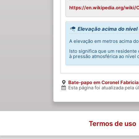
https://en.wikipedia.org/wiki/
Elevação acima do nível 
A elevação em metros acima do 
Isto significa que um resident
à pressão atmosférica ao nível 
Bate-papo em Coronel Fabricia
Esta página foi atualizada pela 
Termos de uso