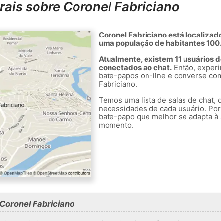
ais sobre Coronel Fabriciano
Coronel Fabriciano está localizad
uma população de habitantes 100
Atualmente, existem 11 usuários d
conectados ao chat.
Então, experi
bate-papos on-line e converse co
Fabriciano.
Temos uma lista de salas de chat, 
necessidades de cada usuário. Por
bate-papo que melhor se adapta à 
momento.
Coronel Fabriciano