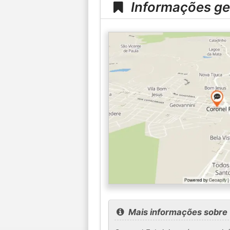
Informações ger
Mais informações sobre 