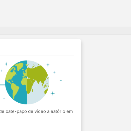
e bate-papo de vídeo aleatório em