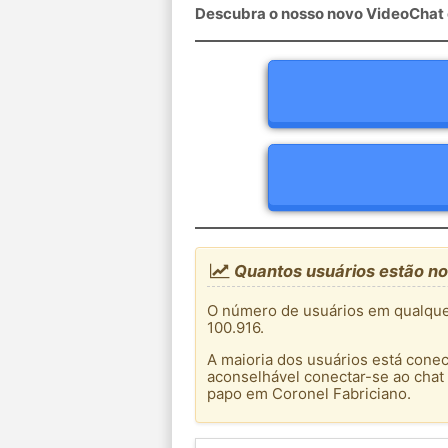
Descubra o nosso novo VideoChat c
Quantos usuários estão no
O número de usuários em qualque
100.916.
A maioria dos usuários está conec
aconselhável conectar-se ao chat
papo em Coronel Fabriciano.