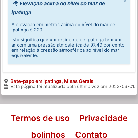
×
Elevação acima do nível do mar de
Ipatinga
A elevação em metros acima do nível do mar de
Ipatinga é 229.
Isto significa que um residente de Ipatinga tem um
ar com uma pressão atmosférica de 97,49 por cento
em relação à pressão atmosférica ao nível do mar
equivalente.
Bate-papo em Ipatinga, Minas Gerais
Esta página foi atualizada pela última vez em
2022-09-01
.
Termos de uso
Privacidade
bolinhos
Contato