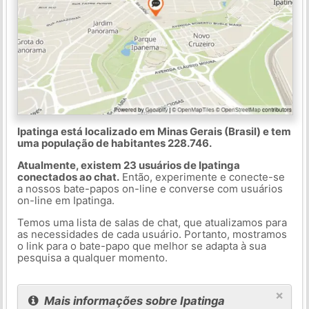
Ipatinga está localizado em Minas Gerais (Brasil) e tem
uma população de habitantes 228.746.
Atualmente, existem 23 usuários de Ipatinga
conectados ao chat.
Então, experimente e conecte-se
a nossos bate-papos on-line e converse com usuários
on-line em Ipatinga.
Temos uma lista de salas de chat, que atualizamos para
as necessidades de cada usuário. Portanto, mostramos
o link para o bate-papo que melhor se adapta à sua
pesquisa a qualquer momento.
×
Mais informações sobre Ipatinga