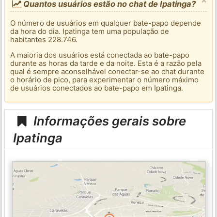
Quantos usuários estão no chat de Ipatinga?
O número de usuários em qualquer bate-papo depende
da hora do dia. Ipatinga tem uma população de
habitantes 228.746.
A maioria dos usuários está conectada ao bate-papo
durante as horas da tarde e da noite. Esta é a razão pela
qual é sempre aconselhável conectar-se ao chat durante
o horário de pico, para experimentar o número máximo
de usuários conectados ao bate-papo em Ipatinga.
Informações gerais sobre
Ipatinga