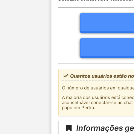
Quantos usuários estão no
O número de usuários em qualquer
A maioria dos usuários está conec
aconselhável conectar-se ao chat
papo em Pedra.
Informações ge