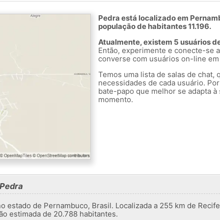
Pedra está localizado em Pernamb
população de habitantes 11.196.
Atualmente, existem 5 usuários d
Então, experimente e conecte-se a
converse com usuários on-line em
Temos uma lista de salas de chat, 
necessidades de cada usuário. Por
bate-papo que melhor se adapta à 
momento.
 Pedra
o estado de Pernambuco, Brasil. Localizada a 255 km de Recife,
 estimada de 20.788 habitantes.