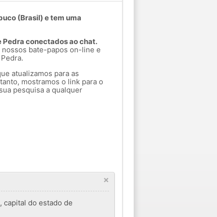
uco (Brasil) e tem uma
e Pedra conectados ao chat.
 nossos bate-papos on-line e
 Pedra.
que atualizamos para as
tanto, mostramos o link para o
sua pesquisa a qualquer
×
 capital do estado de