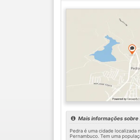
Mais informações sobre
Pedra é uma cidade localizada n
Pernambuco. Tem uma população