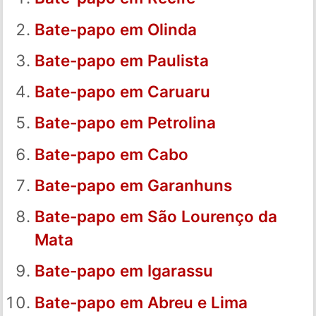
Bate-papo em Olinda
Bate-papo em Paulista
Bate-papo em Caruaru
Bate-papo em Petrolina
Bate-papo em Cabo
Bate-papo em Garanhuns
Bate-papo em São Lourenço da
Mata
Bate-papo em Igarassu
Bate-papo em Abreu e Lima