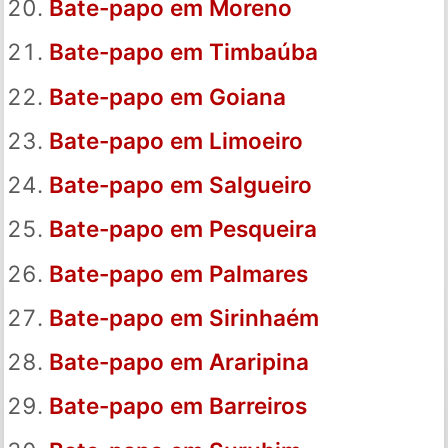
Bate-papo em Moreno
Bate-papo em Timbaúba
Bate-papo em Goiana
Bate-papo em Limoeiro
Bate-papo em Salgueiro
Bate-papo em Pesqueira
Bate-papo em Palmares
Bate-papo em Sirinhaém
Bate-papo em Araripina
Bate-papo em Barreiros