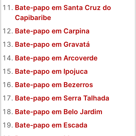
Bate-papo em Santa Cruz do
Capibaribe
Bate-papo em Carpina
Bate-papo em Gravatá
Bate-papo em Arcoverde
Bate-papo em Ipojuca
Bate-papo em Bezerros
Bate-papo em Serra Talhada
Bate-papo em Belo Jardim
Bate-papo em Escada