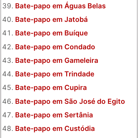
Bate-papo em Águas Belas
Bate-papo em Jatobá
Bate-papo em Buíque
Bate-papo em Condado
Bate-papo em Gameleira
Bate-papo em Trindade
Bate-papo em Cupira
Bate-papo em São José do Egito
Bate-papo em Sertânia
Bate-papo em Custódia