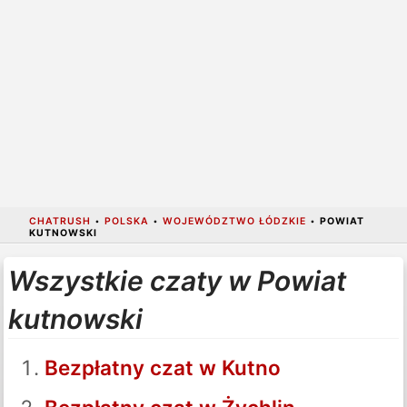
CHATRUSH
•
POLSKA
•
WOJEWÓDZTWO ŁÓDZKIE
•
POWIAT
KUTNOWSKI
Wszystkie czaty w Powiat
kutnowski
Bezpłatny czat w Kutno