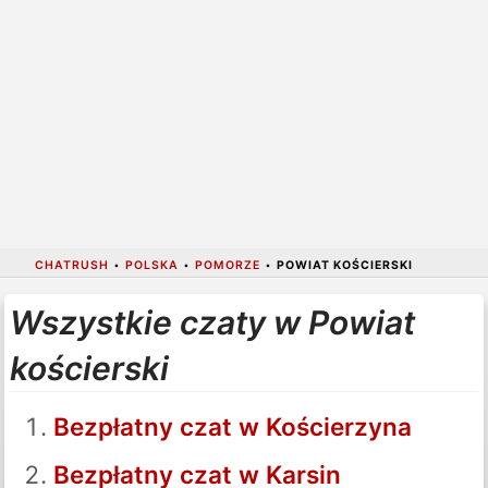
CHATRUSH
•
POLSKA
•
POMORZE
•
POWIAT KOŚCIERSKI
Wszystkie czaty w Powiat
kościerski
Bezpłatny czat w Kościerzyna
Bezpłatny czat w Karsin