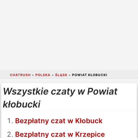
CHATRUSH
•
POLSKA
•
ŚLĄSK
•
POWIAT KŁOBUCKI
Wszystkie czaty w Powiat
kłobucki
Bezpłatny czat w Kłobuck
Bezpłatny czat w Krzepice