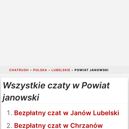
CHATRUSH
•
POLSKA
•
LUBELSKIE
•
POWIAT JANOWSKI
Wszystkie czaty w Powiat
janowski
Bezpłatny czat w Janów Lubelski
Bezpłatny czat w Chrzanów