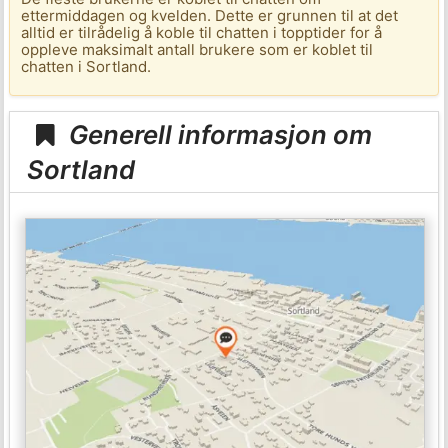
ettermiddagen og kvelden. Dette er grunnen til at det
alltid er tilrådelig å koble til chatten i topptider for å
oppleve maksimalt antall brukere som er koblet til
chatten i Sortland.
Generell informasjon om
Sortland