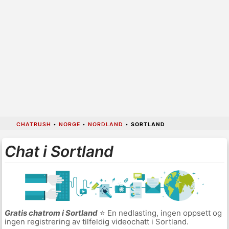
CHATRUSH
•
NORGE
•
NORDLAND
•
SORTLAND
Chat i Sortland
Gratis chatrom i Sortland
⭐ En nedlasting, ingen oppsett og
ingen registrering av tilfeldig videochatt i Sortland.