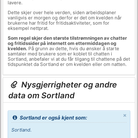
lavere.
Dette skjer over hele verden, siden arbeidsplaner
vanligvis er morgen og derfor er det om kvelden når
brukerne har fritid for fritidsaktiviteter, som for
eksempel nettprat.
Som regel skjer den største tilstrømningen av chatter
og fritidssider på internett om ettermiddagen og
kvelden.
På grunn av dette, hvis du ønsker å starte
samtaler med brukere som er koblet til chatten i
Sortland, anbefaler vi at du får tilgang til chattene på det
tidspunktet da Sortland er om kvelden eller om natten.
Nysgjerrigheter og andre
data om Sortland
×
Sortland er også kjent som:
Sortland
.