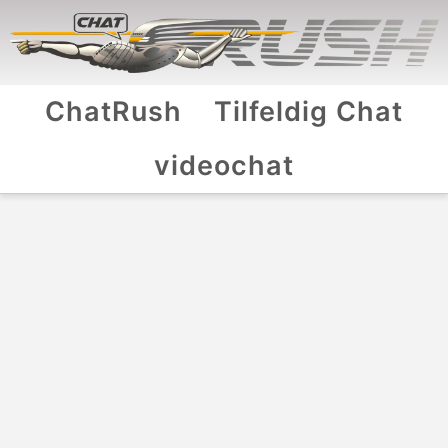
ChatRush
Tilfeldig Chat
videochat