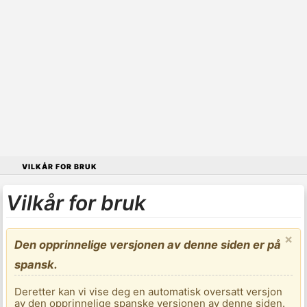
VILKÅR FOR BRUK
Vilkår for bruk
×
Den opprinnelige versjonen av denne siden er på
spansk.
Deretter kan vi vise deg en automatisk oversatt versjon
av den opprinnelige spanske versjonen av denne siden.