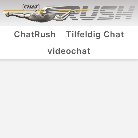
ChatRush
Tilfeldig Chat
videochat