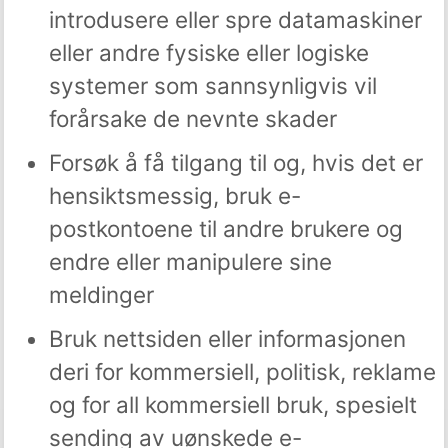
introdusere eller spre datamaskiner
eller andre fysiske eller logiske
systemer som sannsynligvis vil
forårsake de nevnte skader
Forsøk å få tilgang til og, hvis det er
hensiktsmessig, bruk e-
postkontoene til andre brukere og
endre eller manipulere sine
meldinger
Bruk nettsiden eller informasjonen
deri for kommersiell, politisk, reklame
og for all kommersiell bruk, spesielt
sending av uønskede e-