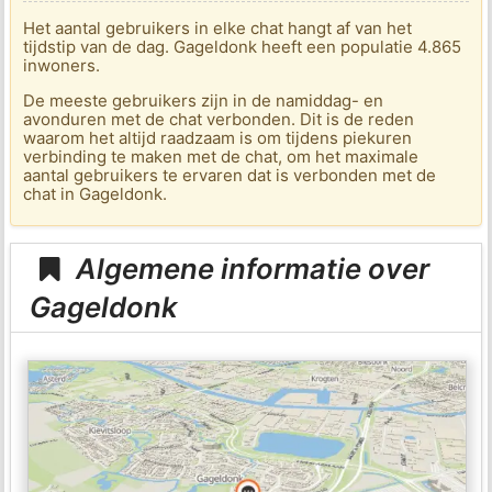
Het aantal gebruikers in elke chat hangt af van het
tijdstip van de dag. Gageldonk heeft een populatie 4.865
inwoners.
De meeste gebruikers zijn in de namiddag- en
avonduren met de chat verbonden. Dit is de reden
waarom het altijd raadzaam is om tijdens piekuren
verbinding te maken met de chat, om het maximale
aantal gebruikers te ervaren dat is verbonden met de
chat in Gageldonk.
Algemene informatie over
Gageldonk