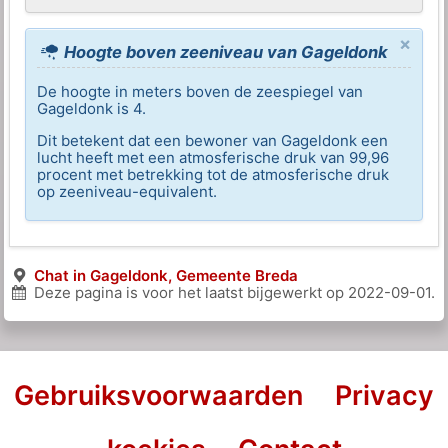
×
Hoogte boven zeeniveau van Gageldonk
De hoogte in meters boven de zeespiegel van
Gageldonk is 4.
Dit betekent dat een bewoner van Gageldonk een
lucht heeft met een atmosferische druk van 99,96
procent met betrekking tot de atmosferische druk
op zeeniveau-equivalent.
Chat in Gageldonk, Gemeente Breda
Deze pagina is voor het laatst bijgewerkt op
2022-09-01
.
Gebruiksvoorwaarden
Privacy