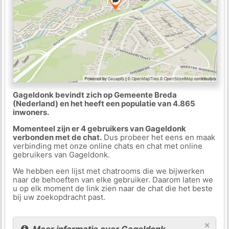
Gageldonk bevindt zich op Gemeente Breda
(Nederland) en het heeft een populatie van 4.865
inwoners.
Momenteel zijn er 4 gebruikers van Gageldonk
verbonden met de chat.
Dus probeer het eens en maak
verbinding met onze online chats en chat met online
gebruikers van Gageldonk.
We hebben een lijst met chatrooms die we bijwerken
naar de behoeften van elke gebruiker. Daarom laten we
u op elk moment de link zien naar de chat die het beste
bij uw zoekopdracht past.
×
Meer informatie over Gageldonk