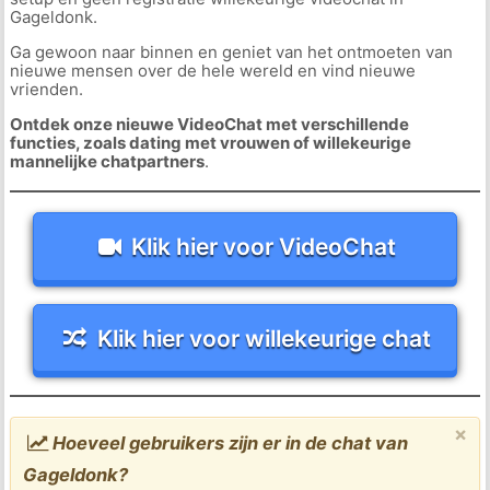
Gageldonk.
Ga gewoon naar binnen en geniet van het ontmoeten van
nieuwe mensen over de hele wereld en vind nieuwe
vrienden.
Ontdek onze nieuwe VideoChat met verschillende
functies, zoals dating met vrouwen of willekeurige
mannelijke chatpartners
.
Klik hier voor VideoChat
Klik hier voor willekeurige chat
×
Hoeveel gebruikers zijn er in de chat van
Gageldonk?