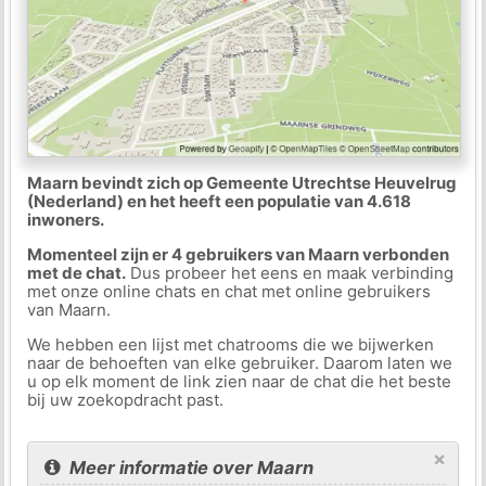
Maarn bevindt zich op Gemeente Utrechtse Heuvelrug
(Nederland) en het heeft een populatie van 4.618
inwoners.
Momenteel zijn er 4 gebruikers van Maarn verbonden
met de chat.
Dus probeer het eens en maak verbinding
met onze online chats en chat met online gebruikers
van Maarn.
We hebben een lijst met chatrooms die we bijwerken
naar de behoeften van elke gebruiker. Daarom laten we
u op elk moment de link zien naar de chat die het beste
bij uw zoekopdracht past.
×
Meer informatie over Maarn