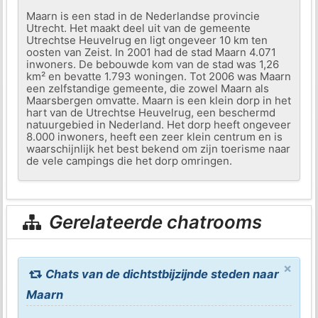
Maarn is een stad in de Nederlandse provincie
Utrecht. Het maakt deel uit van de gemeente
Utrechtse Heuvelrug en ligt ongeveer 10 km ten
oosten van Zeist. In 2001 had de stad Maarn 4.071
inwoners. De bebouwde kom van de stad was 1,26
km² en bevatte 1.793 woningen. Tot 2006 was Maarn
een zelfstandige gemeente, die zowel Maarn als
Maarsbergen omvatte. Maarn is een klein dorp in het
hart van de Utrechtse Heuvelrug, een beschermd
natuurgebied in Nederland. Het dorp heeft ongeveer
8.000 inwoners, heeft een zeer klein centrum en is
waarschijnlijk het best bekend om zijn toerisme naar
de vele campings die het dorp omringen.
Gerelateerde chatrooms
×
Chats van de dichtstbijzijnde steden naar
Maarn