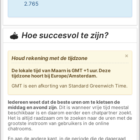
2.765
Hoe succesvol te zijn?
×
Houd rekening met de tijdzone
De lokale tijd van Maarn is GMT +1 uur. Deze
tijdzone hoort bij Europe/Amsterdam.
GMT is een afkorting van Standard Greenwich Time.
Iedereen weet dat de beste uren om te kletsen de
middag en avond zijn
. Dit is wanneer vrije tijd meestal
beschikbaar is en daarom eerder een chatpartner zoekt.
Het is altijd raadzaam om te zoeken naar de uren met de
grootste instroom van gebruikers in de online
chatrooms.
En aan de andere kant, in de periode die de dageraad