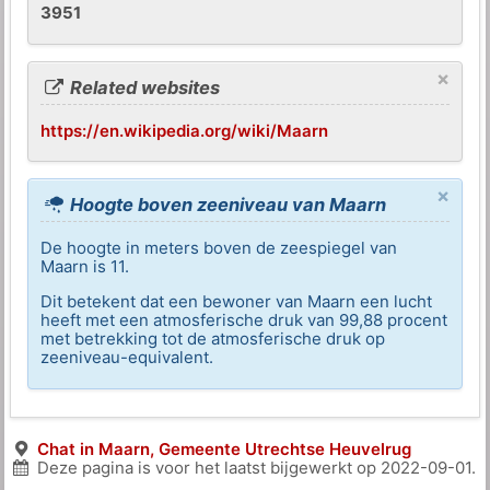
3951
×
Related websites
https://en.wikipedia.org/wiki/Maarn
×
Hoogte boven zeeniveau van Maarn
De hoogte in meters boven de zeespiegel van
Maarn is 11.
Dit betekent dat een bewoner van Maarn een lucht
heeft met een atmosferische druk van 99,88 procent
met betrekking tot de atmosferische druk op
zeeniveau-equivalent.
Chat in Maarn, Gemeente Utrechtse Heuvelrug
Deze pagina is voor het laatst bijgewerkt op
2022-09-01
.