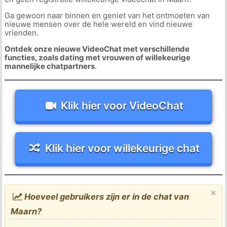
Ga gewoon naar binnen en geniet van het ontmoeten van
nieuwe mensen over de hele wereld en vind nieuwe
vrienden.
Ontdek onze nieuwe VideoChat met verschillende
functies, zoals dating met vrouwen of willekeurige
mannelijke chatpartners
.
Klik hier voor VideoChat
Klik hier voor willekeurige chat
×
Hoeveel gebruikers zijn er in de chat van
Maarn?