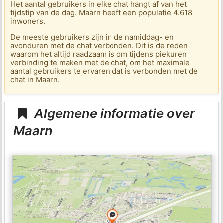
Het aantal gebruikers in elke chat hangt af van het
tijdstip van de dag. Maarn heeft een populatie 4.618
inwoners.
De meeste gebruikers zijn in de namiddag- en
avonduren met de chat verbonden. Dit is de reden
waarom het altijd raadzaam is om tijdens piekuren
verbinding te maken met de chat, om het maximale
aantal gebruikers te ervaren dat is verbonden met de
chat in Maarn.
Algemene informatie over
Maarn