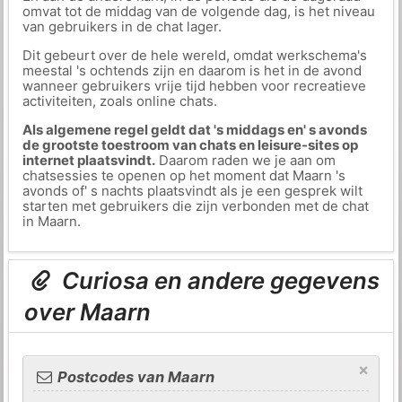
omvat tot de middag van de volgende dag, is het niveau
van gebruikers in de chat lager.
Dit gebeurt over de hele wereld, omdat werkschema's
meestal 's ochtends zijn en daarom is het in de avond
wanneer gebruikers vrije tijd hebben voor recreatieve
activiteiten, zoals online chats.
Als algemene regel geldt dat 's middags en' s avonds
de grootste toestroom van chats en leisure-sites op
internet plaatsvindt.
Daarom raden we je aan om
chatsessies te openen op het moment dat Maarn 's
avonds of' s nachts plaatsvindt als je een gesprek wilt
starten met gebruikers die zijn verbonden met de chat
in Maarn.
Curiosa en andere gegevens
over Maarn
×
Postcodes van Maarn